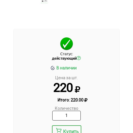
Статус:
действующий
В наличии
Цена за шт.
220
Итого:
220.00
Количество
Купить