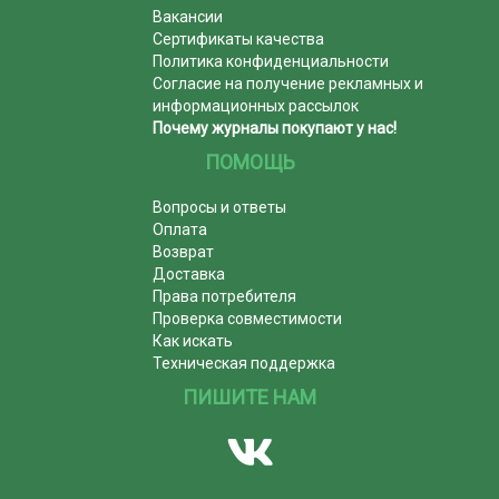
Вакансии
Сертификаты качества
Политика конфиденциальности
Согласие на получение рекламных и
информационных рассылок
Почему журналы покупают у нас!
ПОМОЩЬ
Вопросы и ответы
Оплата
Возврат
Доставка
Права потребителя
Проверка совместимости
Как искать
Техническая поддержка
ПИШИТЕ НАМ