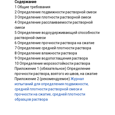
Содержание
1 Общие требования
2 Определение подвижности растворной смеси
3 Определение плотности растворной смеси
4 Определение расслаиваемости растворной
смеси
5 Определение водоудерживающей способности
растворной смеси
6 Определение прочности раствора на сжатие
7 Определение средней плотности раствора
8 Определение влажности раствора
9 Определение водопоглащения раствора
10 Определение морозостойкости раствора
Приложение 1 (обязательное) Определение
прочности раствора, взятого из швов, на сжатие
Приложение 2 (рекомендуемое)
Журнал
испытаний для определения подвижности,
средней плотности растворной смеси и
прочности на сжатие, средней плотности
образцов раствора