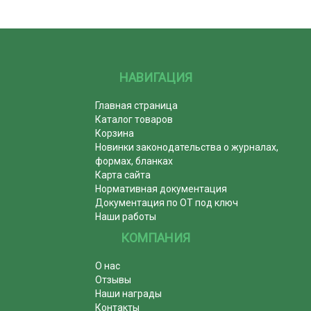
НАВИГАЦИЯ
Главная страница
Каталог товаров
Корзина
Новинки законодательства о журналах,
формах, бланках
Карта сайта
Нормативная документация
Документация по ОТ под ключ
Наши работы
КОМПАНИЯ
О нас
Отзывы
Наши награды
Контакты