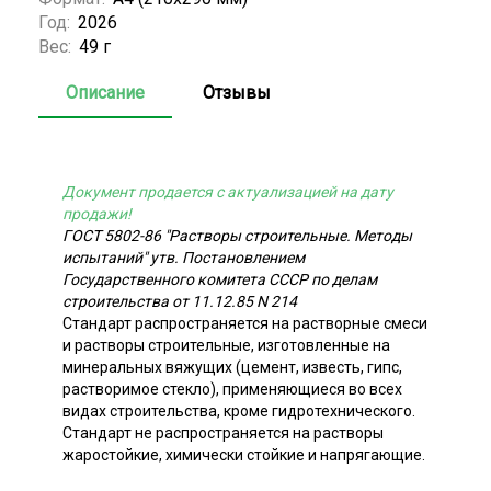
Год:
2026
Вес:
49 г
Описание
Отзывы
Документ продается с актуализацией на дату
продажи!
ГОСТ 5802-86 "Растворы строительные. Методы
испытаний" утв. Постановлением
Государственного комитета СССР по делам
строительства от 11.12.85 N 214
Стандарт распространяется на растворные смеси
и растворы строительные, изготовленные на
минеральных вяжущих (цемент, известь, гипс,
растворимое стекло), применяющиеся во всех
видах строительства, кроме гидротехнического.
Стандарт не распространяется на растворы
жаростойкие, химически стойкие и напрягающие.