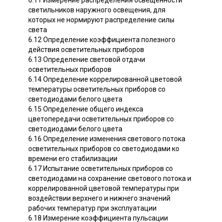
6.11 Измерение распределения освещенности
светильников наружного освещения, для
которых не нормируют распределение силы
света
6.12 Определение коэффициента полезного
действия осветительных приборов
6.13 Определение световой отдачи
осветительных приборов
6.14 Определение коррелированной цветовой
температуры осветительных приборов со
светодиодами белого цвета
6.15 Определение общего индекса
цветопередачи осветительных приборов со
светодиодами белого цвета
6.16 Определение изменения светового потока
осветительных приборов со светодиодами ко
времени его стабилизации
6.17 Испытание осветительных приборов со
светодиодами на сохранение светового потока и
коррелированной цветовой температуры при
воздействии верхнего и нижнего значений
рабочих температур при эксплуатации
6.18 Измерение коэффициента пульсации