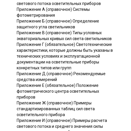
светового потока осветительных приборов
Приложение А (справочное) Системы
фотометрирования
Приложение Б (справочное) Определение
защитного угла светильников
Приложение В (справочное) Типы условных
экваториальных кривых сил света светильников
Приложение Г (обязательное) Светотехнические
характеристики, которые должны быть указаны в
технических условиях и эксплуатационной
документации на осветительные приборы
конкретных типов или групп
Приложение Д (справочное) Рекомендуемые
средства измерений
Приложение Е (обязательное) Положение
фотометрического центра осветительных
приборов
Приложение Ж (справочное) Примеры
стандартизированных таблиц сил света
осветительного прибора
Приложение И (справочное) Примеры расчета
светового потока и среднего значения силы