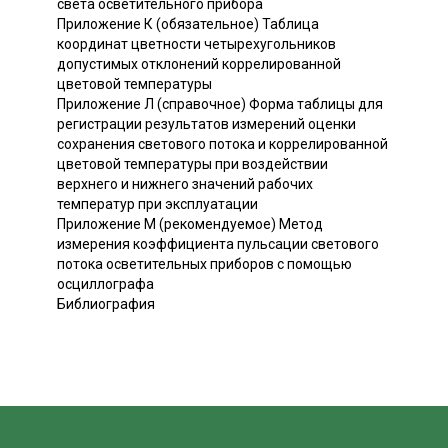
света осветительного прибора
Приложение К (обязательное) Таблица
координат цветности четырехугольников
допустимых отклонений коррелированной
цветовой температуры
Приложение Л (справочное) Форма таблицы для
регистрации результатов измерений оценки
сохранения светового потока и коррелированной
цветовой температуры при воздействии
верхнего и нижнего значений рабочих
температур при эксплуатации
Приложение М (рекомендуемое) Метод
измерения коэффициента пульсации светового
потока осветительных приборов с помощью
осциллографа
Библиография