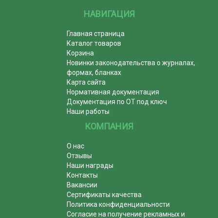
НАВИГАЦИЯ
Главная страница
Каталог товаров
Корзина
Новинки законодательства о журналах,
формах, бланках
Карта сайта
Нормативная документация
Документация по ОТ под ключ
Наши работы
КОМПАНИЯ
О нас
Отзывы
Наши награды
Контакты
Вакансии
Сертификаты качества
Политика конфиденциальности
Согласие на получение рекламных и