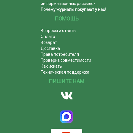
информационных рассылок
Почему журналы покупают у нас!
ПОМОЩЬ
Вопросы и ответы
Оплата
Возврат
Доставка
Права потребителя
Проверка совместимости
Как искать
Техническая поддержка
ПИШИТЕ НАМ