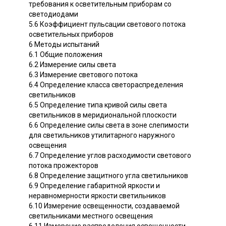
требования к осветительным приборам со
светодиодами
5.6 Коэффициент пульсации светового потока
осветительных приборов
6 Методы испытаний
6.1 Общие положения
6.2 Измерение силы света
6.3 Измерение светового потока
6.4 Определение класса светораспределения
светильников
6.5 Определение типа кривой силы света
светильников в меридиональной плоскости
6.6 Определение силы света в зоне слепимости
для светильников утилитарного наружного
освещения
6.7 Определение углов расходимости светового
потока прожекторов
6.8 Определение защитного угла светильников
6.9 Определение габаритной яркости и
неравномерности яркости светильников
6.10 Измерение освещенности, создаваемой
светильниками местного освещения