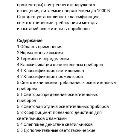
прожекторы) внутреннего и наружного
освещения, питаемые напряжением до 1000 В.
Стандарт устанавливает классификацию,
светотехнические требования и методы
испытаний осветительных приборов.
Содержание
1 Область применения
2 Нормативные ссылки
3 Термины и определения
4 Классификация осветительных приборов
4.1 Классификация светильников
4.2 Классификация прожекторов
5 Светотехнические требования к осветительным
приборам
5.1 Светораспределение осветительных
приборов
5.2 Световая отдача осветительных приборов
5.3 Коэффициент полезного действия для
светильников с лампами
5.4 Слепящее действие светильников
5.5 Дополнительные светотехнические