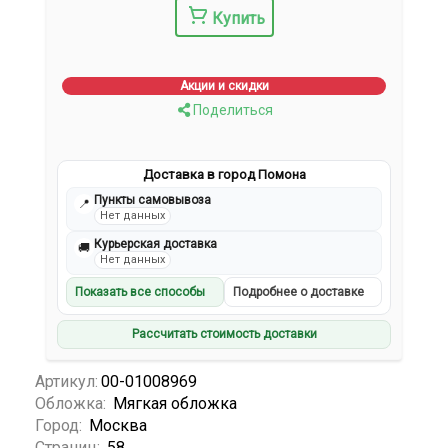
Купить
Акции и скидки
Поделиться
Доставка в город Помона
Пункты самовывоза
📍
Нет данных
Курьерская доставка
🚚
Нет данных
Показать все способы
Подробнее о доставке
Рассчитать стоимость доставки
Артикул:
00-01008969
Обложка:
Мягкая обложка
Город:
Москва
Страниц:
58