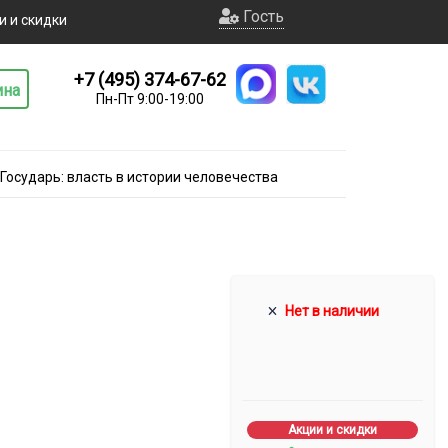
Гость
и и скидки
+7 (495) 374-67-62
ина
Пн-Пт 9:00-19:00
Государь: власть в истории человечества
Нет в наличии
Акции и скидки