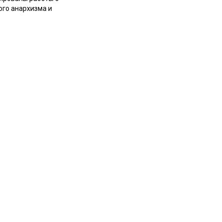
ого анархизма и