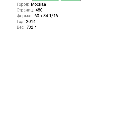
Город:
Москва
Страниц:
480
Формат:
60 х 84 1/16
Год:
2014
Вес:
732 г