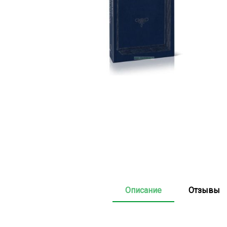
Описание
Отзывы