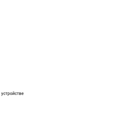
м устройстве