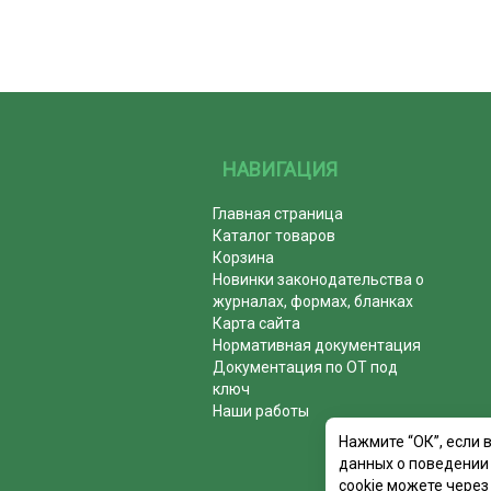
НАВИГАЦИЯ
Главная страница
Каталог товаров
Корзина
Новинки законодательства о
журналах, формах, бланках
Карта сайта
Нормативная документация
Документация по ОТ под
ключ
Наши работы
Нажмите “ОК”, если 
данных о поведении 
cookie можете через