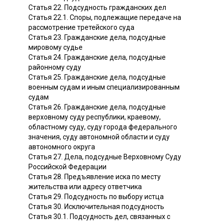
Статья 22. Подсудность гражданских дел
Статья 22.1. Споры, подлежащие передаче на
рассмотрение третейского суда
Статья 23. Гражданские дела, подсудные
мировому судье
Статья 24. Гражданские дела, подсудные
районному суду
Статья 25. Гражданские дела, подсудные
военным судам и иным специализированным
судам
Статья 26. Гражданские дела, подсудные
верховному суду республики, краевому,
областному суду, суду города федерального
значения, суду автономной области и суду
автономного округа
Статья 27. Дела, подсудные Верховному Суду
Российской Федерации
Статья 28. Предъявление иска по месту
жительства или адресу ответчика
Статья 29. Подсудность по выбору истца
Статья 30. Исключительная подсудность
Статья 30.1. Подсудность дел, связанных с