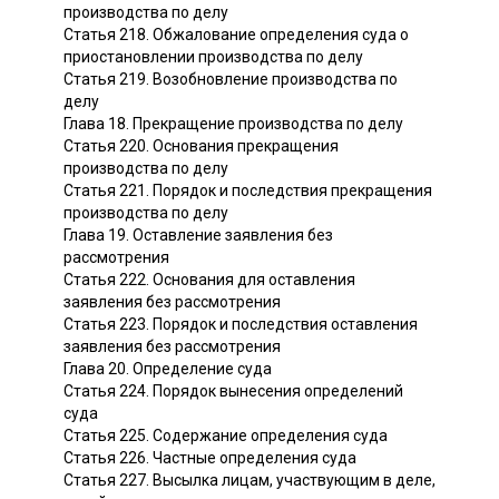
производства по делу
Статья 218. Обжалование определения суда о
приостановлении производства по делу
Статья 219. Возобновление производства по
делу
Глава 18. Прекращение производства по делу
Статья 220. Основания прекращения
производства по делу
Статья 221. Порядок и последствия прекращения
производства по делу
Глава 19. Оставление заявления без
рассмотрения
Статья 222. Основания для оставления
заявления без рассмотрения
Статья 223. Порядок и последствия оставления
заявления без рассмотрения
Глава 20. Определение суда
Статья 224. Порядок вынесения определений
суда
Статья 225. Содержание определения суда
Статья 226. Частные определения суда
Статья 227. Высылка лицам, участвующим в деле,