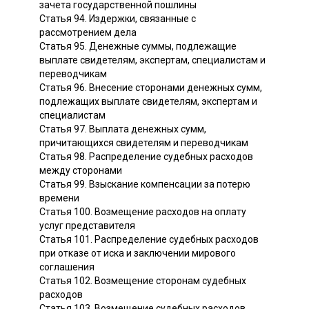
зачета государственной пошлины
Статья 94. Издержки, связанные с
рассмотрением дела
Статья 95. Денежные суммы, подлежащие
выплате свидетелям, экспертам, специалистам и
переводчикам
Статья 96. Внесение сторонами денежных сумм,
подлежащих выплате свидетелям, экспертам и
специалистам
Статья 97. Выплата денежных сумм,
причитающихся свидетелям и переводчикам
Статья 98. Распределение судебных расходов
между сторонами
Статья 99. Взыскание компенсации за потерю
времени
Статья 100. Возмещение расходов на оплату
услуг представителя
Статья 101. Распределение судебных расходов
при отказе от иска и заключении мирового
соглашения
Статья 102. Возмещение сторонам судебных
расходов
Статья 103. Возмещение судебных расходов,