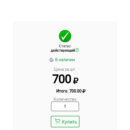
Статус:
действующий
В наличии
Цена за шт.
700
Итого:
700.00
Количество
Купить