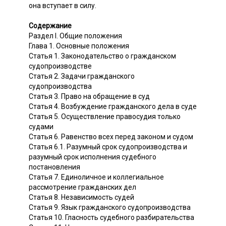
она вступает в силу.
Содержание
Раздел I. Общие положения
Глава 1. Основные положения
Статья 1. Законодательство о гражданском
судопроизводстве
Статья 2. Задачи гражданского
судопроизводства
Статья 3. Право на обращение в суд
Статья 4. Возбуждение гражданского дела в суде
Статья 5. Осуществление правосудия только
судами
Статья 6. Равенство всех перед законом и судом
Статья 6.1. Разумный срок судопроизводства и
разумный срок исполнения судебного
постановления
Статья 7. Единоличное и коллегиальное
рассмотрение гражданских дел
Статья 8. Независимость судей
Статья 9. Язык гражданского судопроизводства
Статья 10. Гласность судебного разбирательства