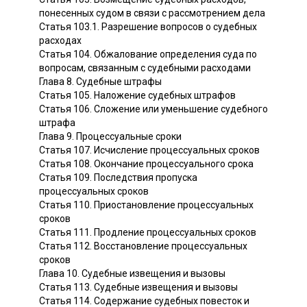
понесенных судом в связи с рассмотрением дела
Статья 103.1. Разрешение вопросов о судебных
расходах
Статья 104. Обжалование определения суда по
вопросам, связанным с судебными расходами
Глава 8. Судебные штрафы
Статья 105. Наложение судебных штрафов
Статья 106. Сложение или уменьшение судебного
штрафа
Глава 9. Процессуальные сроки
Статья 107. Исчисление процессуальных сроков
Статья 108. Окончание процессуального срока
Статья 109. Последствия пропуска
процессуальных сроков
Статья 110. Приостановление процессуальных
сроков
Статья 111. Продление процессуальных сроков
Статья 112. Восстановление процессуальных
сроков
Глава 10. Судебные извещения и вызовы
Статья 113. Судебные извещения и вызовы
Статья 114. Содержание судебных повесток и