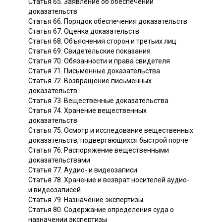
Статья 65. Заявление об обеспечении
доказательств
Статья 66. Порядок обеспечения доказательств
Статья 67. Оценка доказательств
Статья 68. Объяснения сторон и третьих лиц
Статья 69. Свидетельские показания
Статья 70. Обязанности и права свидетеля
Статья 71. Письменные доказательства
Статья 72. Возвращение письменных
доказательств
Статья 73. Вещественные доказательства
Статья 74. Хранение вещественных
доказательств
Статья 75. Осмотр и исследование вещественных
доказательств, подвергающихся быстрой порче
Статья 76. Распоряжение вещественными
доказательствами
Статья 77. Аудио- и видеозаписи
Статья 78. Хранение и возврат носителей аудио-
и видеозаписей
Статья 79. Назначение экспертизы
Статья 80. Содержание определения суда о
назначении экспертизы