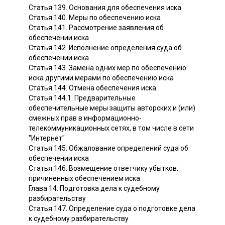
Статья 139. Основания для обеспечения иска
Статья 140. Меры по обеспечению иска
Статья 141. Рассмотрение заявления об
обеспечении иска
Статья 142. Исполнение определения суда об
обеспечении иска
Статья 143. Замена одних мер по обеспечению
иска другими мерами по обеспечению иска
Статья 144. Отмена обеспечения иска
Статья 144.1. Предварительные
обеспечительные меры защиты авторских и (или)
смежных прав в информационно-
телекоммуникационных сетях, в том числе в сети
"Интернет"
Статья 145. Обжалование определений суда об
обеспечении иска
Статья 146. Возмещение ответчику убытков,
причиненных обеспечением иска
Глава 14. Подготовка дела к судебному
разбирательству
Статья 147. Определение суда о подготовке дела
к судебному разбирательству