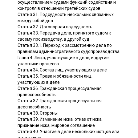
осуществлением судами функций содействия и
контроля в отношении третейских судов
Статья 31. Подсудность нескольких связанных
между собой дел
Статья 32. Договорная подсудность
Статья 33. Передача дела, принятого судом к
своему производству, в другой суд
Статья 33.1. Переход к рассмотрению дела по
правилам административного судопроизводства
Глава 4. Лица, участвующие в деле, и другие
участники процесса
Статья 34. Состав лиц, участвующих в деле
Статья 35. Права и обязанности лиц,
участвующих в деле
Статья 36. Гражданская процессуальная
правоспособность
Статья 37. Гражданская процессуальная
дееспособность
Статья 38. Стороны
Статья 39. Изменение иска, отказ от иска,
признание иска, мировое соглашение
Статья 40. Участие в деле нескольких истцов или
ответчиков