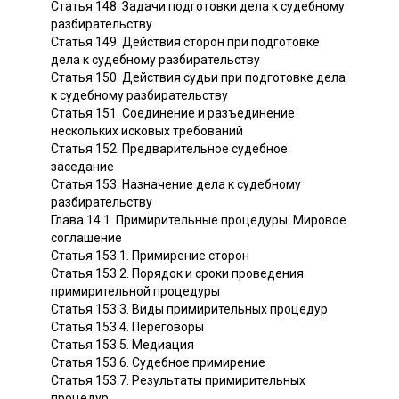
Статья 148. Задачи подготовки дела к судебному
разбирательству
Статья 149. Действия сторон при подготовке
дела к судебному разбирательству
Статья 150. Действия судьи при подготовке дела
к судебному разбирательству
Статья 151. Соединение и разъединение
нескольких исковых требований
Статья 152. Предварительное судебное
заседание
Статья 153. Назначение дела к судебному
разбирательству
Глава 14.1. Примирительные процедуры. Мировое
соглашение
Статья 153.1. Примирение сторон
Статья 153.2. Порядок и сроки проведения
примирительной процедуры
Статья 153.3. Виды примирительных процедур
Статья 153.4. Переговоры
Статья 153.5. Медиация
Статья 153.6. Судебное примирение
Статья 153.7. Результаты примирительных
процедур