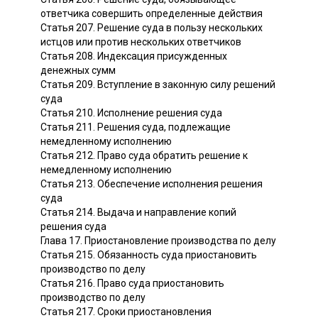
ответчика совершить определенные действия
Статья 207. Решение суда в пользу нескольких
истцов или против нескольких ответчиков
Статья 208. Индексация присужденных
денежных сумм
Статья 209. Вступление в законную силу решений
суда
Статья 210. Исполнение решения суда
Статья 211. Решения суда, подлежащие
немедленному исполнению
Статья 212. Право суда обратить решение к
немедленному исполнению
Статья 213. Обеспечение исполнения решения
суда
Статья 214. Выдача и направление копий
решения суда
Глава 17. Приостановление производства по делу
Статья 215. Обязанность суда приостановить
производство по делу
Статья 216. Право суда приостановить
производство по делу
Статья 217. Сроки приостановления