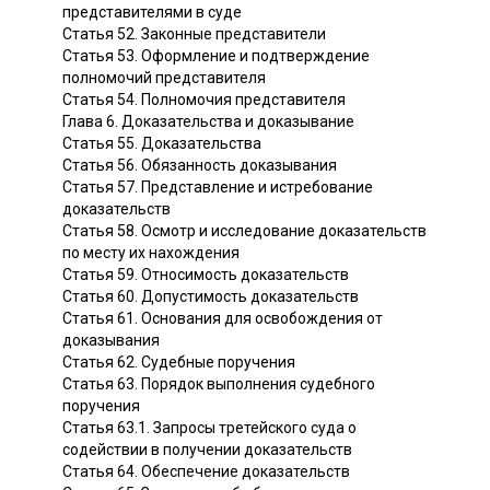
представителями в суде
Статья 52. Законные представители
Статья 53. Оформление и подтверждение
полномочий представителя
Статья 54. Полномочия представителя
Глава 6. Доказательства и доказывание
Статья 55. Доказательства
Статья 56. Обязанность доказывания
Статья 57. Представление и истребование
доказательств
Статья 58. Осмотр и исследование доказательств
по месту их нахождения
Статья 59. Относимость доказательств
Статья 60. Допустимость доказательств
Статья 61. Основания для освобождения от
доказывания
Статья 62. Судебные поручения
Статья 63. Порядок выполнения судебного
поручения
Статья 63.1. Запросы третейского суда о
содействии в получении доказательств
Статья 64. Обеспечение доказательств