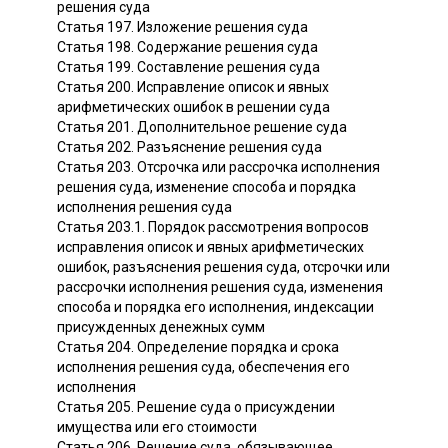
решения суда
Статья 197. Изложение решения суда
Статья 198. Содержание решения суда
Статья 199. Составление решения суда
Статья 200. Исправление описок и явных
арифметических ошибок в решении суда
Статья 201. Дополнительное решение суда
Статья 202. Разъяснение решения суда
Статья 203. Отсрочка или рассрочка исполнения
решения суда, изменение способа и порядка
исполнения решения суда
Статья 203.1. Порядок рассмотрения вопросов
исправления описок и явных арифметических
ошибок, разъяснения решения суда, отсрочки или
рассрочки исполнения решения суда, изменения
способа и порядка его исполнения, индексации
присужденных денежных сумм
Статья 204. Определение порядка и срока
исполнения решения суда, обеспечения его
исполнения
Статья 205. Решение суда о присуждении
имущества или его стоимости
Статья 206. Решение суда, обязывающее