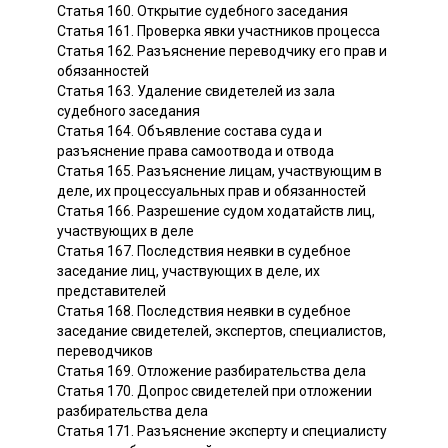
Статья 160. Открытие судебного заседания
Статья 161. Проверка явки участников процесса
Статья 162. Разъяснение переводчику его прав и
обязанностей
Статья 163. Удаление свидетелей из зала
судебного заседания
Статья 164. Объявление состава суда и
разъяснение права самоотвода и отвода
Статья 165. Разъяснение лицам, участвующим в
деле, их процессуальных прав и обязанностей
Статья 166. Разрешение судом ходатайств лиц,
участвующих в деле
Статья 167. Последствия неявки в судебное
заседание лиц, участвующих в деле, их
представителей
Статья 168. Последствия неявки в судебное
заседание свидетелей, экспертов, специалистов,
переводчиков
Статья 169. Отложение разбирательства дела
Статья 170. Допрос свидетелей при отложении
разбирательства дела
Статья 171. Разъяснение эксперту и специалисту