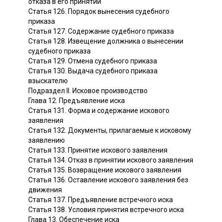
отказа в его принятии
Статья 126. Порядок вынесения судебного
приказа
Статья 127. Содержание судебного приказа
Статья 128. Извещение должника о вынесении
судебного приказа
Статья 129. Отмена судебного приказа
Статья 130. Выдача судебного приказа
взыскателю
Подраздел II. Исковое производство
Глава 12. Предъявление иска
Статья 131. Форма и содержание искового
заявления
Статья 132. Документы, прилагаемые к исковому
заявлению
Статья 133. Принятие искового заявления
Статья 134. Отказ в принятии искового заявления
Статья 135. Возвращение искового заявления
Статья 136. Оставление искового заявления без
движения
Статья 137. Предъявление встречного иска
Статья 138. Условия принятия встречного иска
Глава 13. Обеспечение иска