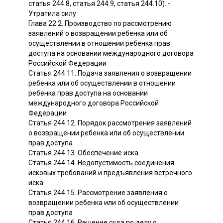
статья 244.8, статья 244.9, статья 244.10). -
Утратила силу
Глава 22.2. Производство по рассмотрению
заявлений о возвращении ребенка или об
осуществлении в отношении ребенка прав
доступа на основании международного договора
Российской Федерации
Статья 244.11. Подача заявления о возвращении
ребенка или об осуществлении в отношении
ребенка прав доступа на основании
международного договора Российской
Федерации
Статья 244.12. Порядок рассмотрения заявлений
о возвращении ребенка или об осуществлении
прав доступа
Статья 244.13. Обеспечение иска
Статья 244.14. Недопустимость соединения
исковых требований и предъявления встречного
иска
Статья 244.15. Рассмотрение заявления о
возвращении ребенка или об осуществлении
прав доступа
Статья 244.16. Решение суда по делу о