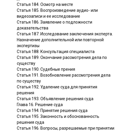
Статья 184. Осмотр на месте
Статья 185. Воспроизведение аудио- или
видеозаписи и ее исследование
Статья 186. Заявление о подложности
доказательства
Статья 187. Исследование заключения эксперта.
Назначение дополнительной или повторной
экспертизы
Статья 188. Консультация специалиста
Статья 189. Окончание рассмотрения дела по
существу
Статья 190. Судебные прения
Статья 191. Возобновление рассмотрения дела
по существу
Статья 192. Удаление суда для принятия
решения
Статья 193. Объявление решения суда
Глава 16. Решение суда
Статья 194. Принятие решения суда
Статья 195. Законность и обоснованность
решения суда
Статья 196. Вопросы, разрешаемые при принятии