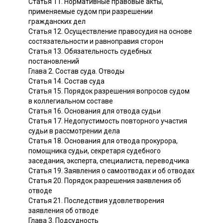
Статья 11. Нормативные правовые акты,
применяемые судом при разрешении
гражданских дел
Статья 12. Осуществление правосудия на основе
состязательности и равноправия сторон
Статья 13. Обязательность судебных
постановлений
Глава 2. Состав суда. Отводы
Статья 14. Состав суда
Статья 15. Порядок разрешения вопросов судом
в коллегиальном составе
Статья 16. Основания для отвода судьи
Статья 17. Недопустимость повторного участия
судьи в рассмотрении дела
Статья 18. Основания для отвода прокурора,
помощника судьи, секретаря судебного
заседания, эксперта, специалиста, переводчика
Статья 19. Заявления о самоотводах и об отводах
Статья 20. Порядок разрешения заявления об
отводе
Статья 21. Последствия удовлетворения
заявления об отводе
Глава 3. Подсудность