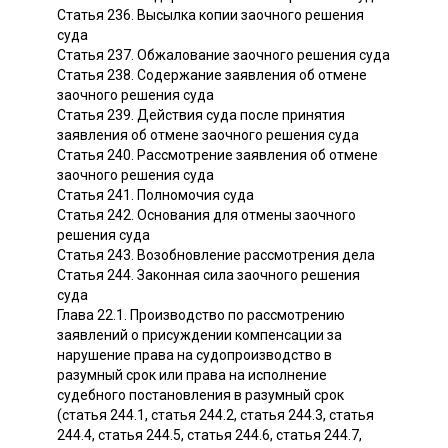
Статья 236. Высылка копии заочного решения
суда
Статья 237. Обжалование заочного решения суда
Статья 238. Содержание заявления об отмене
заочного решения суда
Статья 239. Действия суда после принятия
заявления об отмене заочного решения суда
Статья 240. Рассмотрение заявления об отмене
заочного решения суда
Статья 241. Полномочия суда
Статья 242. Основания для отмены заочного
решения суда
Статья 243. Возобновление рассмотрения дела
Статья 244. Законная сила заочного решения
суда
Глава 22.1. Производство по рассмотрению
заявлений о присуждении компенсации за
нарушение права на судопроизводство в
разумный срок или права на исполнение
судебного постановления в разумный срок
(статья 244.1, статья 244.2, статья 244.3, статья
244.4, статья 244.5, статья 244.6, статья 244.7,