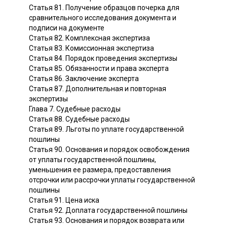
Статья 81. Получение образцов почерка для
сравнительного исследования документа и
подписи на документе
Статья 82. Комплексная экспертиза
Статья 83. Комиссионная экспертиза
Статья 84. Порядок проведения экспертизы
Статья 85. Обязанности и права эксперта
Статья 86. Заключение эксперта
Статья 87. Дополнительная и повторная
экспертизы
Глава 7. Судебные расходы
Статья 88. Судебные расходы
Статья 89. Льготы по уплате государственной
пошлины
Статья 90. Основания и порядок освобождения
от уплаты государственной пошлины,
уменьшения ее размера, предоставления
отсрочки или рассрочки уплаты государственной
пошлины
Статья 91. Цена иска
Статья 92. Доплата государственной пошлины
Статья 93. Основания и порядок возврата или