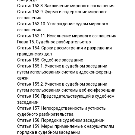
Статья 153.8. Заключение мирового соглашения
Статья 153.9. Форма и содержание мирового
соглашения
Статья 153.10. Утверждение судом мирового
соглашения
Статья 153.11. Исполнение мирового соглашения
Глава 15. Судебное разбирательство
Статья 154. Сроки рассмотрения и разрешения
гражданских дел
Статья 155. Судебное заседание
Статья 155.1. Участие в судебном заседании
путем использования систем видеоконференц-
связи
Статья 155.2. Участие в судебном заседании
путем использования системы веб-конференции
Статья 156. Председательствующий в судебном
заседании
Статья 157. Непосредственность и устность
судебного разбирательства
Статья 158. Порядок в судебном заседании
Статья 159. Меры, применяемые к нарушителям
порядка в судебном заседании