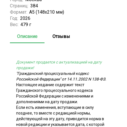
Страниц:
384
Формат:
А5 (148x210 мм)
Год:
2026
Вес:
479 г
Описание
Отзывы
Документ продается с актуализацией на дату
продажи!
"Гражданский процессуальный кодекс
Российской Федерации" от 14.11.2002 N 138-ФЗ.
Настоящее издание содержит текст
Гражданского процессуального кодекса
Российской Федерации с изменениями и
дополнениями на дату продажи.
Если есть изменения, вступающие в силу
позднее, то вместе с редакцией нормы,
действующей на эту дату, приводится норма в
новой редакции и указывается дата, с которой