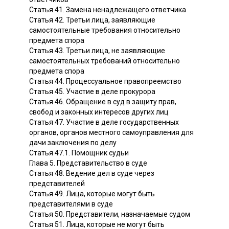
Статья 41. Замена ненадлежащего ответчика
Статья 42. Третьи лица, заявляющие
самостоятельные требования относительно
предмета спора
Статья 43. Третьи лица, не заявляющие
самостоятельных требований относительно
предмета спора
Статья 44. Процессуальное правопреемство
Статья 45. Участие в деле прокурора
Статья 46. Обращение в суд в защиту прав,
свобод и законных интересов других лиц
Статья 47. Участие в деле государственных
органов, органов местного самоуправления для
дачи заключения по делу
Статья 47.1. Помощник судьи
Глава 5. Представительство в суде
Статья 48. Ведение дел в суде через
представителей
Статья 49. Лица, которые могут быть
представителями в суде
Статья 50. Представители, назначаемые судом
Статья 51. Лица, которые не могут быть