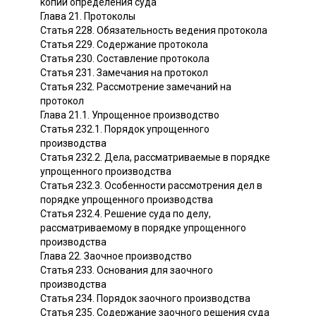
копий определения суда
Глава 21. Протоколы
Статья 228. Обязательность ведения протокола
Статья 229. Содержание протокола
Статья 230. Составление протокола
Статья 231. Замечания на протокол
Статья 232. Рассмотрение замечаний на
протокол
Глава 21.1. Упрощенное производство
Статья 232.1. Порядок упрощенного
производства
Статья 232.2. Дела, рассматриваемые в порядке
упрощенного производства
Статья 232.3. Особенности рассмотрения дел в
порядке упрощенного производства
Статья 232.4. Решение суда по делу,
рассматриваемому в порядке упрощенного
производства
Глава 22. Заочное производство
Статья 233. Основания для заочного
производства
Статья 234. Порядок заочного производства
Статья 235. Содержание заочного решения суда