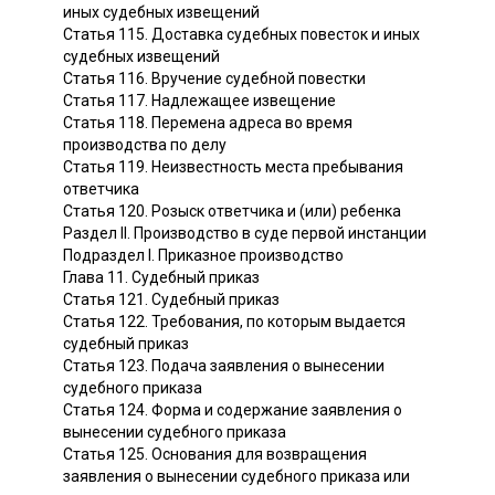
иных судебных извещений
Статья 115. Доставка судебных повесток и иных
судебных извещений
Статья 116. Вручение судебной повестки
Статья 117. Надлежащее извещение
Статья 118. Перемена адреса во время
производства по делу
Статья 119. Неизвестность места пребывания
ответчика
Статья 120. Розыск ответчика и (или) ребенка
Раздел II. Производство в суде первой инстанции
Подраздел I. Приказное производство
Глава 11. Судебный приказ
Статья 121. Судебный приказ
Статья 122. Требования, по которым выдается
судебный приказ
Статья 123. Подача заявления о вынесении
судебного приказа
Статья 124. Форма и содержание заявления о
вынесении судебного приказа
Статья 125. Основания для возвращения
заявления о вынесении судебного приказа или