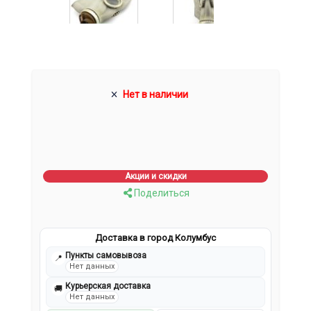
Нет в наличии
Акции и скидки
Поделиться
Доставка в город Колумбус
Пункты самовывоза
📍
Нет данных
Курьерская доставка
🚚
Нет данных