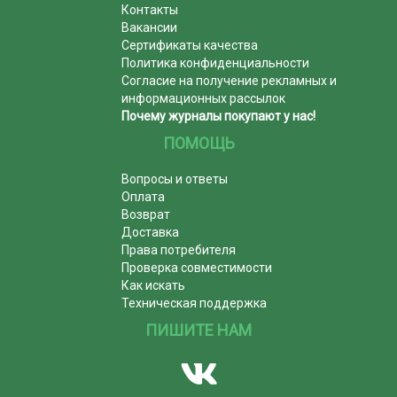
Контакты
Вакансии
Сертификаты качества
Политика конфиденциальности
Согласие на получение рекламных и
информационных рассылок
Почему журналы покупают у нас!
ПОМОЩЬ
Вопросы и ответы
Оплата
Возврат
Доставка
Права потребителя
Проверка совместимости
Как искать
Техническая поддержка
ПИШИТЕ НАМ