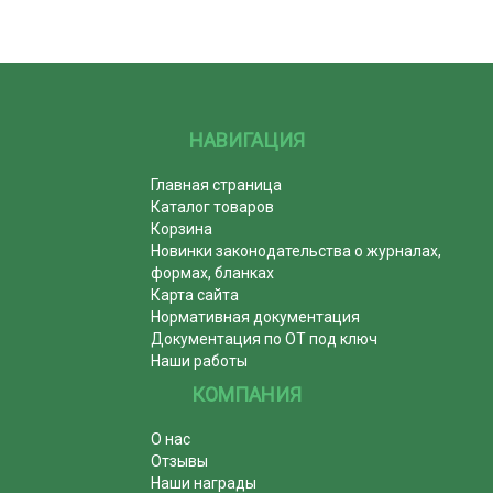
НАВИГАЦИЯ
Главная страница
Каталог товаров
Корзина
Новинки законодательства о журналах,
формах, бланках
Карта сайта
Нормативная документация
Документация по ОТ под ключ
Наши работы
КОМПАНИЯ
О нас
Отзывы
Наши награды