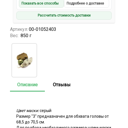
Показать все способы
Подробнее о доставке
Рассчитать стоимость доставки
Артикул:
00-01052403
Вес:
850 г
Описание
Отзывы
Цвет маски:
серый
Размер "3" предназначен для обхвата головы от
68,5 до 70,5 см.
Для подбора необходимого размера шлем-маски