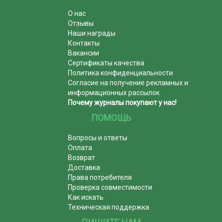
О нас
Отзывы
Наши награды
Контакты
Вакансии
Сертификаты качества
Политика конфиденциальности
Согласие на получение рекламных и
информационных рассылок
Почему журналы покупают у нас!
ПОМОЩЬ
Вопросы и ответы
Оплата
Возврат
Доставка
Права потребителя
Проверка совместимости
Как искать
Техническая поддержка