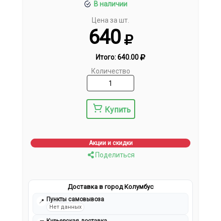
В наличии
Цена за шт.
640
Итого:
640.00
Количество
Купить
Акции и скидки
Поделиться
Доставка в город Колумбус
Пункты самовывоза
📍
Нет данных