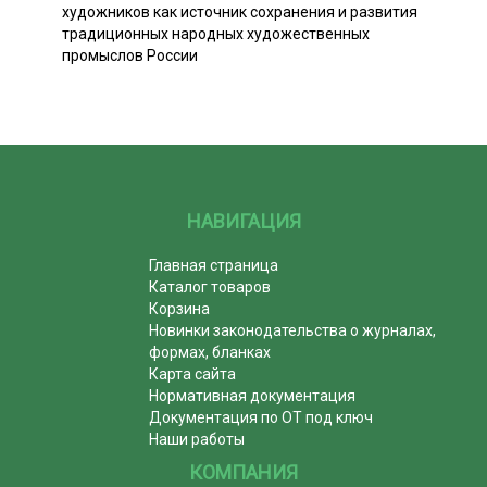
художников как источник сохранения и развития
традиционных народных художественных
промыслов России
НАВИГАЦИЯ
Главная страница
Каталог товаров
Корзина
Новинки законодательства о журналах,
формах, бланках
Карта сайта
Нормативная документация
Документация по ОТ под ключ
Наши работы
КОМПАНИЯ