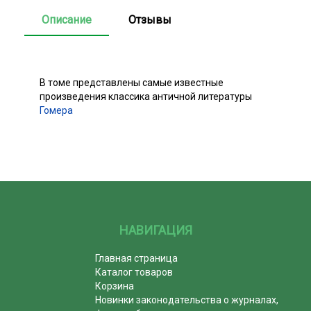
Описание
Отзывы
В томе представлены самые известные
произведения классика античной литературы
Гомера
НАВИГАЦИЯ
Главная страница
Каталог товаров
Корзина
Новинки законодательства о журналах,