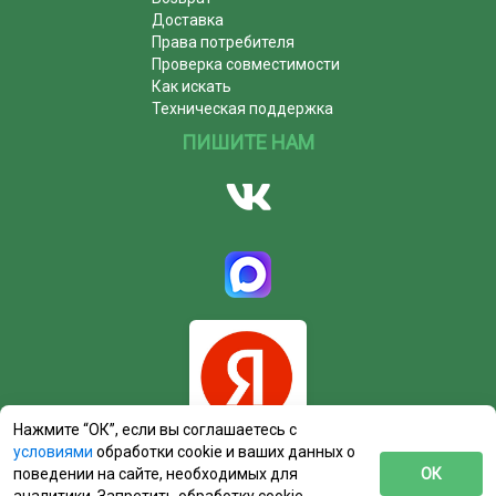
Доставка
Права потребителя
Проверка совместимости
Как искать
Техническая поддержка
ПИШИТЕ НАМ
Нажмите “ОК”, если вы соглашаетесь с
условиями
обработки cookie и ваших данных о
поведении на сайте, необходимых для
ОК