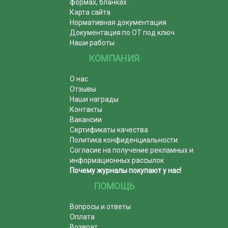
формах, бланках
Карта сайта
Нормативная документация
Документация по ОТ под ключ
Наши работы
КОМПАНИЯ
О нас
Отзывы
Наши награды
Контакты
Вакансии
Сертификаты качества
Политика конфиденциальности
Согласие на получение рекламных и
информационных рассылок
Почему журналы покупают у нас!
ПОМОЩЬ
Вопросы и ответы
Оплата
Возврат