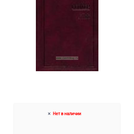
Нет в наличии