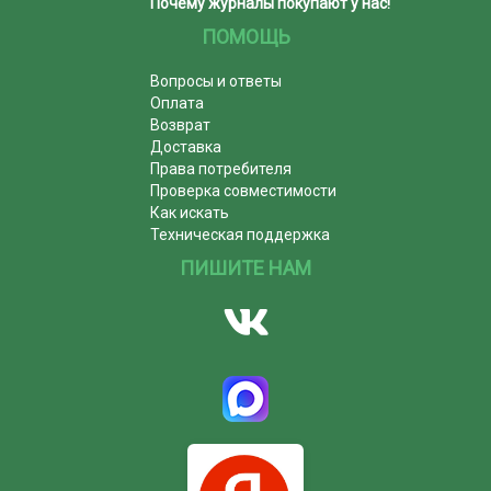
Почему журналы покупают у нас!
ПОМОЩЬ
Вопросы и ответы
Оплата
Возврат
Доставка
Права потребителя
Проверка совместимости
Как искать
Техническая поддержка
ПИШИТЕ НАМ