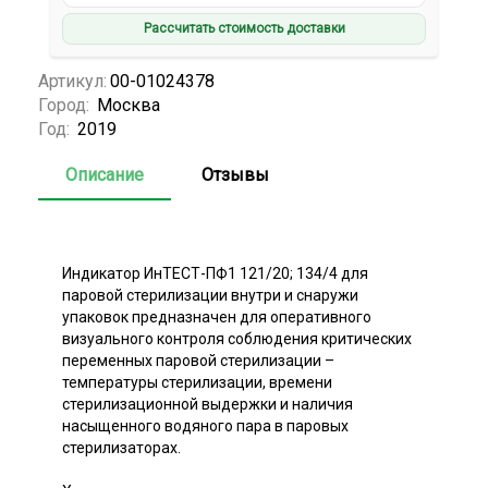
Рассчитать стоимость доставки
Артикул:
00-01024378
Город:
Москва
Год:
2019
Описание
Отзывы
Индикатор ИнТЕСТ-ПФ1 121/20; 134/4 для
паровой стерилизации внутри и снаружи
упаковок предназначен для оперативного
визуального контроля соблюдения критических
переменных паровой стерилизации –
температуры стерилизации, времени
стерилизационной выдержки и наличия
насыщенного водяного пара в паровых
стерилизаторах.