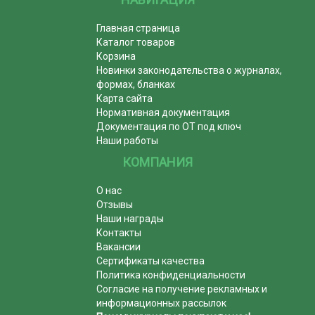
Главная страница
Каталог товаров
Корзина
Новинки законодательства о журналах,
формах, бланках
Карта сайта
Нормативная документация
Документация по ОТ под ключ
Наши работы
КОМПАНИЯ
О нас
Отзывы
Наши награды
Контакты
Вакансии
Сертификаты качества
Политика конфиденциальности
Согласие на получение рекламных и
информационных рассылок