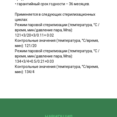
• гарантийный срок годности – 36 месяцев.
Применяется в следующих стерилизационных
циклах:
Режим паровой стерилизации (температура, °С /
время, мин/давление пара, Мпа):
121+3/20+3/0.11+ 0.02
Контрольные значения (температура, °С/время,
мин): 121/20
Режим паровой стерилизации (температура, °С /
время, мин/давление пара, Мпа):
134+3/4+0.5/0.21+0.03
Контрольные значения (температура, °С/время,
мин): 134/4
НАВИГАЦИЯ