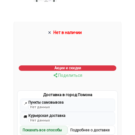
Нет в наличии
Акции и скидки
Поделиться
Доставка в город Помона
Пункты самовывоза
📍
Нет данных
Курьерская доставка
🚚
Нет данных
Показать все способы
Подробнее о доставке