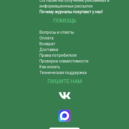
Согласие на получение рекламных и
информационных рассылок
Почему журналы покупают у нас!
ПОМОЩЬ
Вопросы и ответы
Оплата
Возврат
Доставка
Права потребителя
Проверка совместимости
Как искать
Техническая поддержка
ПИШИТЕ НАМ