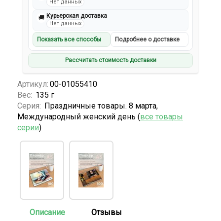
Нет данных
Курьерская доставка
🚚
Нет данных
Показать все способы
Подробнее о доставке
Рассчитать стоимость доставки
Артикул:
00-01055410
Вес:
135 г
Серия:
Праздничные товары. 8 марта,
Международный женский день (
все товары
серии
)
Описание
Отзывы