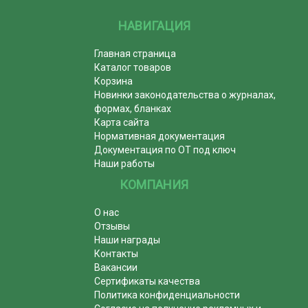
НАВИГАЦИЯ
Главная страница
Каталог товаров
Корзина
Новинки законодательства о журналах,
формах, бланках
Карта сайта
Нормативная документация
Документация по ОТ под ключ
Наши работы
КОМПАНИЯ
О нас
Отзывы
Наши награды
Контакты
Вакансии
Сертификаты качества
Политика конфиденциальности