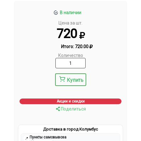
В наличии
Цена за шт.
720
Итого:
720.00
Количество
Купить
Акции и скидки
Поделиться
Доставка в город Колумбус
Пункты самовывоза
📍