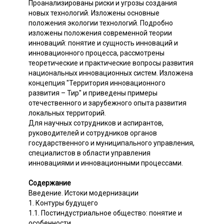
Проанализированы риски и угрозы создания
новых технологий. Изложены основные
положения экологии технологий. Подробно
изложены положения современной теории
инноваций: понятие и сущность инноваций и
инновационного процесса, рассмотрены
теоретические и практические вопросы развития
национальных инновационных систем. Изложена
концепция "Территория инновационного
развития – Тир" и приведены примеры
отечественного и зарубежного опыта развития
локальных территорий.
Для научных сотрудников и аспирантов,
руководителей и сотрудников органов
государственного и муниципального управления,
специалистов в области управления
инновациями и инновационными процессами.
Содержание
Введение. Истоки модернизации
1. Контуры будущего
1.1. Постиндустриальное общество: понятие и
особенности