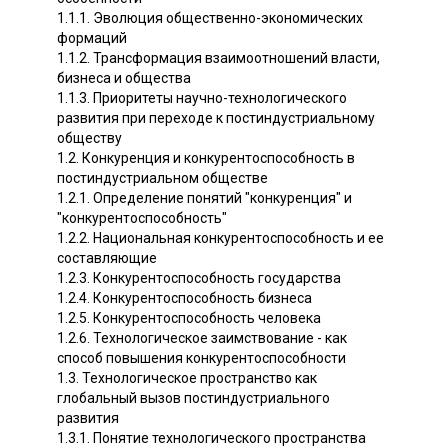
1.1.1. Эволюция общественно-экономических
формаций
1.1.2. Трансформация взаимоотношений власти,
бизнеса и общества
1.1.3. Приоритеты научно-технологического
развития при переходе к постиндустриальному
обществу
1.2. Конкуренция и конкурентоспособность в
постиндустриальном обществе
1.2.1. Определение понятий "конкуренция" и
"конкурентоспособность"
1.2.2. Национальная конкурентоспособность и ее
составляющие
1.2.3. Конкурентоспособность государства
1.2.4. Конкурентоспособность бизнеса
1.2.5. Конкурентоспособность человека
1.2.6. Технологическое заимствование - как
способ повышения конкурентоспособности
1.3. Технологическое пространство как
глобальный вызов постиндустриального
развития
1.3.1. Понятие технологического пространства