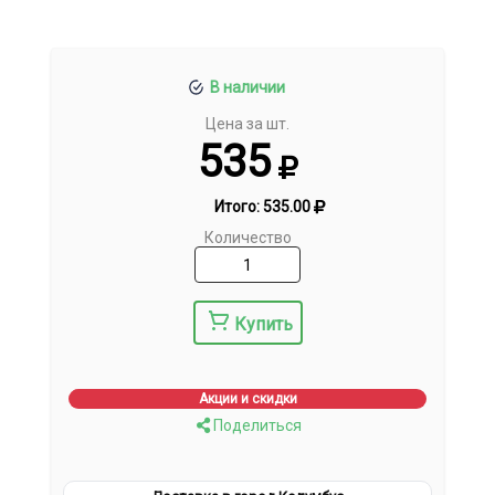
В наличии
Цена за шт.
535
Итого:
535.00
Количество
Купить
Акции и скидки
Поделиться