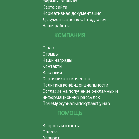
формах, бланках
Карта сайта
Нормативная документация
Документация по ОТ под ключ
Наши работы
КОМПАНИЯ
О нас
Отзывы
Наши награды
Контакты
Вакансии
Сертификаты качества
Политика конфиденциальности
Согласие на получение рекламных и
информационных рассылок
Почему журналы покупают у нас!
ПОМОЩЬ
Вопросы и ответы
Оплата
Возврат