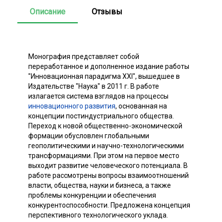
Описание
Отзывы
Монография представляет собой
переработанное и дополненное издание работы
"Инновационная парадигма XXI", вышедшее в
Издательстве "Наука" в 2011 г. В работе
излагается система взглядов на процессы
инновационного развития
, основанная на
концепции постиндустриального общества.
Переход к новой общественно-экономической
формации обусловлен глобальными
геополитическими и научно-технологическими
трансформациями. При этом на первое место
выходит развитие человеческого потенциала. В
работе рассмотрены вопросы взаимоотношений
власти, общества, науки и бизнеса, а также
проблемы конкуренции и обеспечения
конкурентоспособности. Предложена концепция
перспективного технологического уклада.