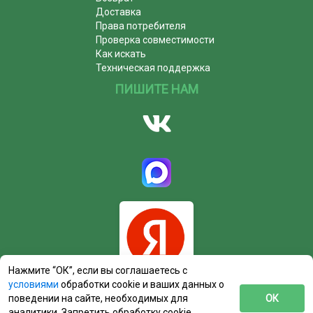
Доставка
Права потребителя
Проверка совместимости
Как искать
Техническая поддержка
ПИШИТЕ НАМ
Нажмите “ОК”, если вы соглашаетесь с
условиями
обработки cookie и ваших данных о
поведении на сайте, необходимых для
ОК
аналитики. Запретить обработку cookie