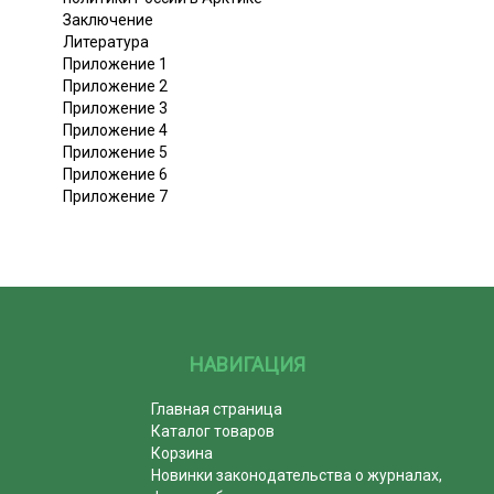
Заключение
Литература
Приложение 1
Приложение 2
Приложение 3
Приложение 4
Приложение 5
Приложение 6
Приложение 7
НАВИГАЦИЯ
Главная страница
Каталог товаров
Корзина
Новинки законодательства о журналах,