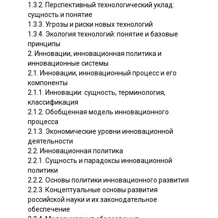
1.3.2. Перспективный технологический уклад:
сущность и понятие
1.3.3. Угрозы и риски новых технологий
1.3.4. Экология технологий: понятие и базовые
принципы
2. Инновации, инновационная политика и
инновационные системы
2.1. Инновации, инновационный процесс и его
компоненты
2.1.1. Инновации: сущность, терминология,
классификация
2.1.2. Обобщенная модель инновационного
процесса
2.1.3. Экономические уровни инновационной
деятельности
2.2. Инновационная политика
2.2.1. Сущность и парадоксы инновационной
политики
2.2.2. Основы политики инновационного развития
2.2.3. Концептуальные основы развития
российской науки и их законодательное
обеспечение