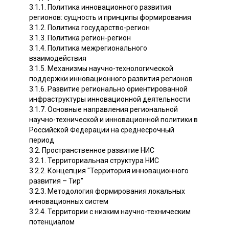
3.1.1. Политика инновационного развития
регионов: сущность и принципы формирования
3.1.2. Политика государство-регион
3.1.3. Политика регион-регион
3.1.4. Политика межрегионального
взаимодействия
3.1.5. Механизмы научно-технологической
поддержки инновационного развития регионов
3.1.6. Развитие регионально ориентированной
инфраструктуры инновационной деятельности
3.1.7. Основные направления региональной
научно-технической и инновационной политики в
Российской Федерации на среднесрочный
период
3.2. Пространственное развитие НИС
3.2.1. Территориальная структура НИС
3.2.2. Концепция "Территория инновационного
развития – Тир"
3.2.3. Методология формирования локальных
инновационных систем
3.2.4. Территории с низким научно-техническим
потенциалом