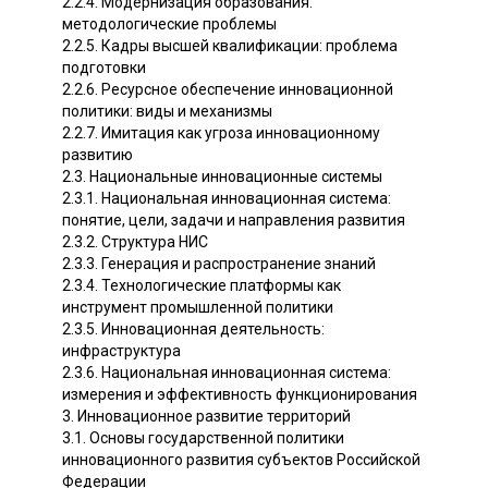
2.2.4. Модернизация образования:
методологические проблемы
2.2.5. Кадры высшей квалификации: проблема
подготовки
2.2.6. Ресурсное обеспечение инновационной
политики: виды и механизмы
2.2.7. Имитация как угроза инновационному
развитию
2.3. Национальные инновационные системы
2.3.1. Национальная инновационная система:
понятие, цели, задачи и направления развития
2.3.2. Структура НИС
2.3.3. Генерация и распространение знаний
2.3.4. Технологические платформы как
инструмент промышленной политики
2.3.5. Инновационная деятельность:
инфраструктура
2.3.6. Национальная инновационная система:
измерения и эффективность функционирования
3. Инновационное развитие территорий
3.1. Основы государственной политики
инновационного развития субъектов Российской
Федерации