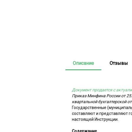
Описание
Отзывы
Документ продается с актуали
Приказ Минфина России от 25.
квартальной бухгалтерской о
Государственные (муниципал
составляют и представляют г
настоящей Инструкции.
Содержание