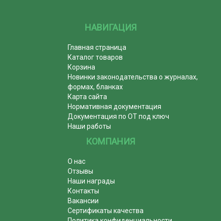
НАВИГАЦИЯ
Главная страница
Каталог товаров
Корзина
Новинки законодательства о журналах,
формах, бланках
Карта сайта
Нормативная документация
Документация по ОТ под ключ
Наши работы
КОМПАНИЯ
О нас
Отзывы
Наши награды
Контакты
Вакансии
Сертификаты качества
Политика конфиденциальности