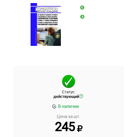
Статус:
действующий
В наличии
Цена за шт.
245