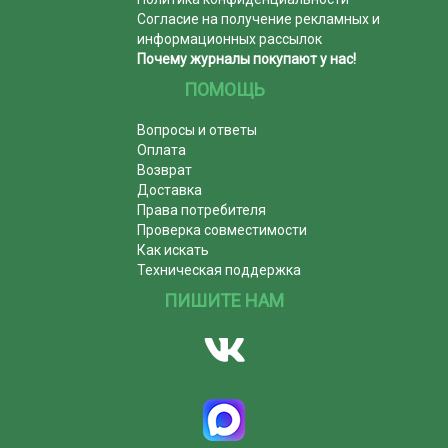
Согласие на получение рекламных и
информационных рассылок
Почему журналы покупают у нас!
ПОМОЩЬ
Вопросы и ответы
Оплата
Возврат
Доставка
Права потребителя
Проверка совместимости
Как искать
Техническая поддержка
ПИШИТЕ НАМ