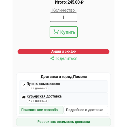
Итого:
245.00
Количество
Купить
Акции и скидки
Поделиться
Доставка в город Помона
Пункты самовывоза
📍
Нет данных
Курьерская доставка
🚚
Нет данных
Показать все способы
Подробнее о доставке
Рассчитать стоимость доставки