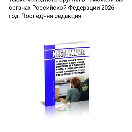
органах Российской Федерации 2026
год. Последняя редакция