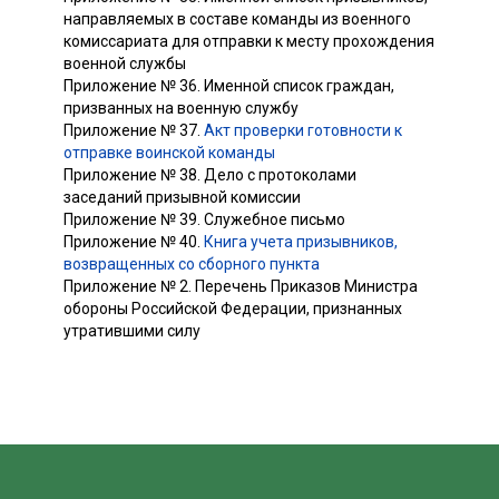
направляемых в составе команды из военного
комиссариата для отправки к месту прохождения
военной службы
Приложение № 36. Именной список граждан,
призванных на военную службу
Приложение № 37.
Акт проверки готовности к
отправке воинской команды
Приложение № 38. Дело с протоколами
заседаний призывной комиссии
Приложение № 39. Служебное письмо
Приложение № 40.
Книга учета призывников,
возвращенных со сборного пункта
Приложение № 2. Перечень Приказов Министра
обороны Российской Федерации, признанных
утратившими силу