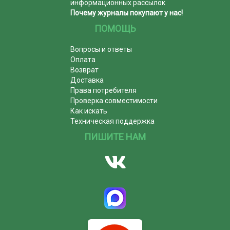
информационных рассылок
Почему журналы покупают у нас!
ПОМОЩЬ
Вопросы и ответы
Оплата
Возврат
Доставка
Права потребителя
Проверка совместимости
Как искать
Техническая поддержка
ПИШИТЕ НАМ