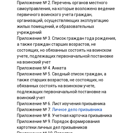
Приложение № 2. Перечень органов местного
самоуправления, на которые возложено ведение
первичного воинского учета граждан,
организаций, осуществляющих эксплуатацию
жилых помещений, и образовательных
учреждений
Приложение № 3. Список граждан года рождения,
а также граждан старших возрастов, не
состоящих, но обязанных состоять на воинском
учете, подлежащих первоначальной постановке
на воинский учет
Приложение № 4. Анкета
Приложение № 5. Сводный список граждан, а
также старших возрастов, не состоящих, но
обязанных состоять на воинском учете,
подлежащих первоначальной постановке на
воинский учет
Приложение № 6. Лист изучения призывника
Приложение № 7.
Личное дело призывника
Приложение № 8. Учетная карточка призывника
Приложение № 9. Порядок формирования
картотеки личных дел призывников