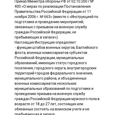
Приказ Министра обороны РФ от 02.10.2007 №
400 «О мерах по реализации Постановления
Правительства Российской Федерации от 11
ноября 2006 г. № 663» (вместе с «Инструкцией по
подготовке и проведению мероприятий,
связанных с призывом на военную службу
граждан Российской Федерации, не
пребывающих в запасе»).
Настоящая Инструкция определяет:
- функции штабов военных округов, Балтийского
флота, военных комиссариатов субъектов
Российской Федерации, муниципальных
образований, имеющих статус городского
поселения, городского округа, внутригородских
территорий городов федерального значения,
муниципального района, и объединенных
военных комиссариатов нескольких
муниципальных образований по подготовке и
проведению призыва на военную службу
граждан Российской Федерации мужского пола в
возрасте от 18 до 27 лет, состоящих или
обязанных состоять на воинском учете и не
пребывающих в запасе;