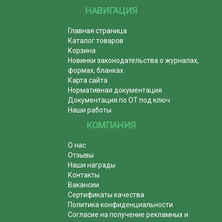
НАВИГАЦИЯ
Главная страница
Каталог товаров
Корзина
Новинки законодательства о журналах,
формах, бланках
Карта сайта
Нормативная документация
Документация по ОТ под ключ
Наши работы
КОМПАНИЯ
О нас
Отзывы
Наши награды
Контакты
Вакансии
Сертификаты качества
Политика конфиденциальности
Согласие на получение рекламных и