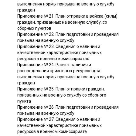
выполнения нормы призыва на военную службу
граждан
Приложение № 21. План отправки в войска (силы)
граждан, призванных на военную службу, со
сборных пунктов
Приложение № 22. План подготовки и проведения
призыва на военную службу
Приложение № 23. Сведения о наличии и
качественной характеристике призывных
ресурсов в военных комиссариатах
Приложение № 24. Расчет наличия и
распределения призывных ресурсов для
выполнения нормы призыва на военную службу
граждан
Приложение № 25. План отправки граждан,
призванных на военную службу со сборного
пункта
Приложение № 26. План подготовки и проведения
призыва на военную службу
Приложение № 27. Сведения о наличии и
качественной характеристике призывных
ресурсов в военном комиссариате