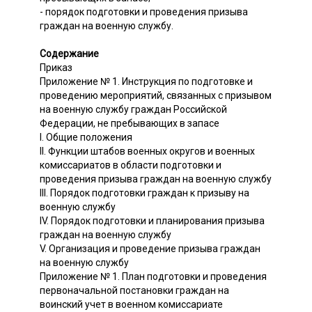
- порядок подготовки и проведения призыва
граждан на военную службу.
Содержание
Приказ
Приложение № 1. Инструкция по подготовке и
проведению мероприятий, связанных с призывом
на военную службу граждан Российской
Федерации, не пребывающих в запасе
I. Общие положения
II. Функции штабов военных округов и военных
комиссариатов в области подготовки и
проведения призыва граждан на военную службу
III. Порядок подготовки граждан к призыву на
военную службу
IV. Порядок подготовки и планирования призыва
граждан на военную службу
V. Организация и проведение призыва граждан
на военную службу
Приложение № 1. План подготовки и проведения
первоначальной постановки граждан на
воинский учет в военном комиссариате