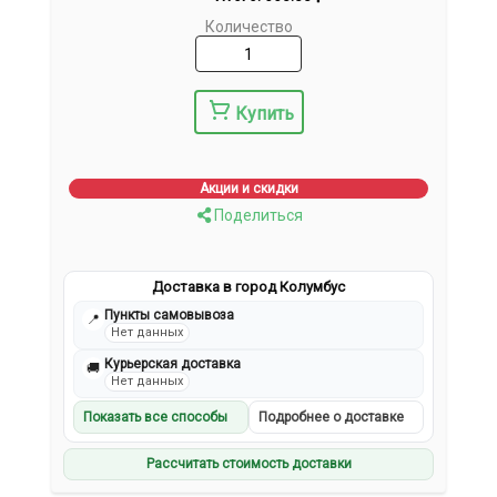
Количество
Купить
Акции и скидки
Поделиться
Доставка в город Колумбус
Пункты самовывоза
📍
Нет данных
Курьерская доставка
🚚
Нет данных
Показать все способы
Подробнее о доставке
Рассчитать стоимость доставки