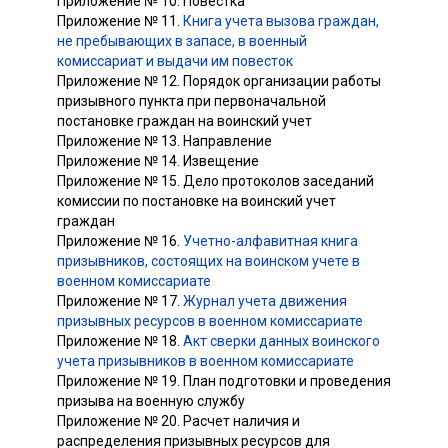
Приложение № 10. Повестка
Приложение № 11.
Книга учета вызова граждан,
не пребывающих в запасе, в военный
комиссариат и выдачи им повесток
Приложение № 12. Порядок организации работы
призывного пункта при первоначальной
постановке граждан на воинский учет
Приложение № 13. Направление
Приложение № 14. Извещение
Приложение № 15. Дело протоколов заседаний
комиссии по постановке на воинский учет
граждан
Приложение № 16.
Учетно-алфавитная книга
призывников, состоящих на воинском учете в
военном комиссариате
Приложение № 17.
Журнал учета движения
призывных ресурсов в военном комиссариате
Приложение № 18.
Акт сверки данных воинского
учета призывников в военном комиссариате
Приложение № 19. План подготовки и проведения
призыва на военную службу
Приложение № 20. Расчет наличия и
распределения призывных ресурсов для