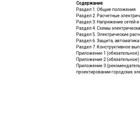
Содержание
Раздел 1. Общие положения
Раздел 2. Расчетные электрич
Раздел 3. Напряжение сетей 
Раздел 4. Схемы электрически
Раздел 5. Электрические рас
Раздел 6. Защита, автоматика
Раздел 7. Конструктивное вы
Приложение 1 (обязательное)
Приложение 2 (обязательное)
Приложение 3 (рекомендател
проектировании городских эл