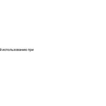
й использованию при