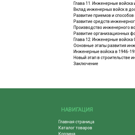
Глава 11. Инженерные войска
Вклад инженерных войск в до
Развитие приемов и способов
Развитие средств инженерно
Производство инженерного во
Развитие организационных фо
Глава 12. Инженерные войска
Основные этапы развития ин
Инженерные войска в 1946-195
Новый этап в строительстве 
Заключение
НАВИГАЦИЯ
Главная страница
Каталог товаров
Корзина