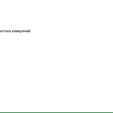
олютных измерений