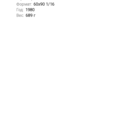
Формат:
60х90 1/16
Год:
1980
Вес:
689 г