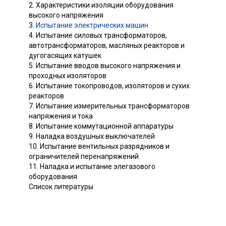
2. Характеристики изоляции оборудования
высокого напряжения
3.
Испытание электрических машин
4. Испытание силовых трансформаторов,
автотрансформаторов, масляных реакторов и
дугогасящих катушек
5. Испытание вводов высокого напряжения и
проходных изоляторов
6. Испытание токопроводов, изоляторов и сухих
реакторов
7. Испытание измерительных трансформаторов
напряжения и тока
8. Испытание коммутационной аппаратуры
9. Наладка воздушных выключателей
10. Испытание вентильных разрядников и
ограничителей перенапряжений
11. Наладка и испытание элегазового
оборудования
Список литературы