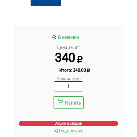
В наличии
Цена за шт.
340
Итого:
340.00
Количество
Купить
Акции и скидки
Поделиться