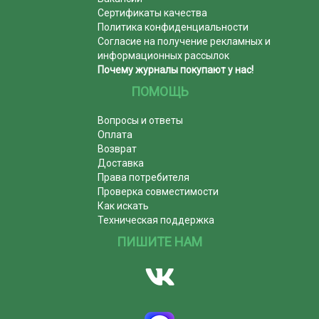
Сертификаты качества
Политика конфиденциальности
Согласие на получение рекламных и
информационных рассылок
Почему журналы покупают у нас!
ПОМОЩЬ
Вопросы и ответы
Оплата
Возврат
Доставка
Права потребителя
Проверка совместимости
Как искать
Техническая поддержка
ПИШИТЕ НАМ