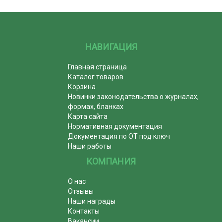
НАВИГАЦИЯ
Главная страница
Каталог товаров
Корзина
Новинки законодательства о журналах,
формах, бланках
Карта сайта
Нормативная документация
Документация по ОТ под ключ
Наши работы
КОМПАНИЯ
О нас
Отзывы
Наши награды
Контакты
Вакансии