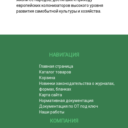
европейских колонизаторов высокого уровня
развития самобытной культуры и хозяйства.
НАВИГАЦИЯ
Главная страница
Каталог товаров
Корзина
Новинки законодательства о журналах,
формах, бланках
Карта сайта
Нормативная документация
Документация по ОТ под ключ
Наши работы
КОМПАНИЯ