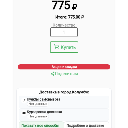
775
Итого:
775.00
Количество
Купить
Акции и скидки
Поделиться
Доставка в город Колумбус
Пункты самовывоза
📍
Нет данных
Курьерская доставка
🚚
Нет данных
Показать все способы
Подробнее о доставке