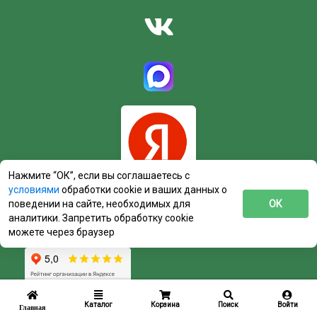
Нажмите “ОК”, если вы соглашаетесь с
условиями
обработки cookie и ваших данных о
поведении на сайте, необходимых для
ОК
аналитики. Запретить обработку cookie
можете через браузер
Каталог
Корзина
Поиск
Войти
Главная