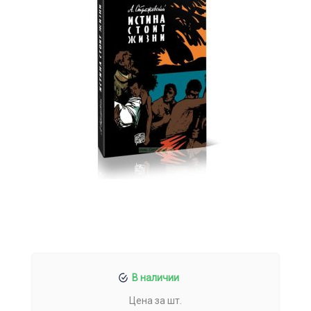
В наличии
Цена за шт.