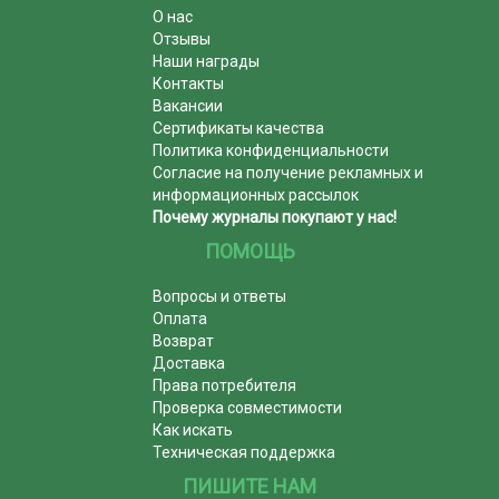
О нас
Отзывы
Наши награды
Контакты
Вакансии
Сертификаты качества
Политика конфиденциальности
Согласие на получение рекламных и
информационных рассылок
Почему журналы покупают у нас!
ПОМОЩЬ
Вопросы и ответы
Оплата
Возврат
Доставка
Права потребителя
Проверка совместимости
Как искать
Техническая поддержка
ПИШИТЕ НАМ