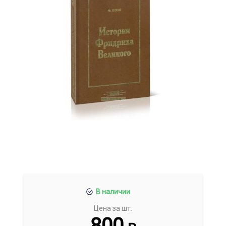
В наличии
Цена за шт.
800