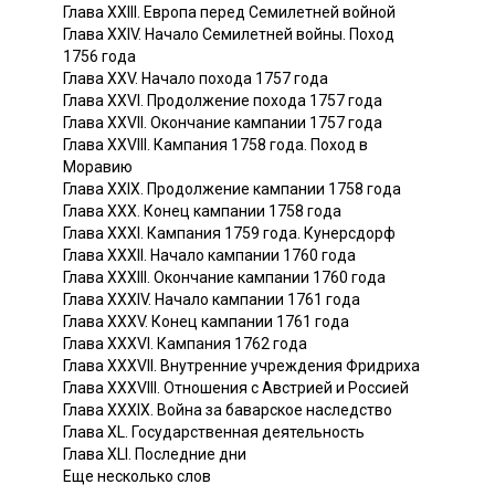
Глава XXIII. Европа перед Семилетней войной
Глава XXIV. Начало Семилетней войны. Поход
1756 года
Глава XXV. Начало похода 1757 года
Глава XXVI. Продолжение похода 1757 года
Глава XXVII. Окончание кампании 1757 года
Глава XXVIII. Кампания 1758 года. Поход в
Моравию
Глава XXIX. Продолжение кампании 1758 года
Глава XXX. Конец кампании 1758 года
Глава XXXI. Кампания 1759 года. Кунерсдорф
Глава XXXII. Начало кампании 1760 года
Глава XXXIII. Окончание кампании 1760 года
Глава XXXIV. Начало кампании 1761 года
Глава XXXV. Конец кампании 1761 года
Глава XXXVI. Кампания 1762 года
Глава XXXVII. Внутренние учреждения Фридриха
Глава XXXVIII. Отношения с Австрией и Россией
Глава XXXIX. Война за баварское наследство
Глава XL. Государственная деятельность
Глава XLI. Последние дни
Еще несколько слов