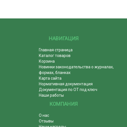
НАВИГАЦИЯ
Главная страница
Каталог товаров
Корзина
Новинки законодательства о журналах,
формах, бланках
Карта сайта
Нормативная документация
Документация по ОТ под ключ
Наши работы
КОМПАНИЯ
О нас
Отзывы
Наши награды