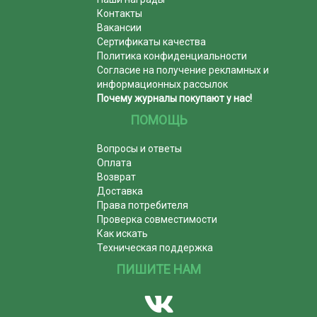
Контакты
Вакансии
Сертификаты качества
Политика конфиденциальности
Согласие на получение рекламных и
информационных рассылок
Почему журналы покупают у нас!
ПОМОЩЬ
Вопросы и ответы
Оплата
Возврат
Доставка
Права потребителя
Проверка совместимости
Как искать
Техническая поддержка
ПИШИТЕ НАМ