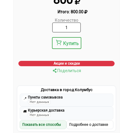
Итого:
800.00
Количество
Купить
Акции и скидки
Поделиться
Доставка в город Колумбус
Пункты самовывоза
📍
Нет данных
Курьерская доставка
🚚
Нет данных
Показать все способы
Подробнее о доставке