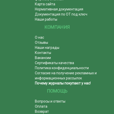
Карта сайта
Нормативная документация
Документация по ОТ под ключ
Наши работы
КОМПАНИЯ
О нас
Отзывы
Наши награды
Контакты
Вакансии
Сертификаты качества
Политика конфиденциальности
Согласие на получение рекламных и
информационных рассылок
Почему журналы покупают у нас!
ПОМОЩЬ
Вопросы и ответы
Оплата
Возврат