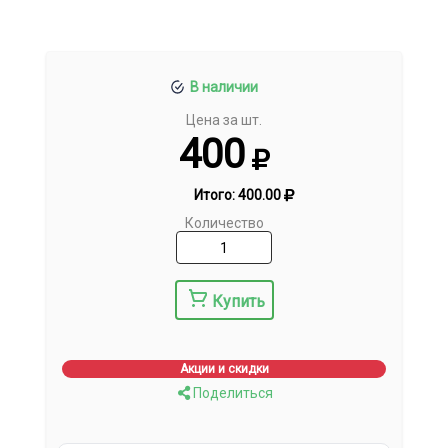
В наличии
Цена за шт.
400
Итого:
400.00
Количество
Купить
Акции и скидки
Поделиться