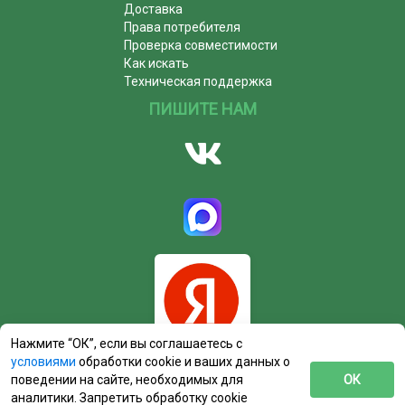
Доставка
Права потребителя
Проверка совместимости
Как искать
Техническая поддержка
ПИШИТЕ НАМ
Нажмите “ОК”, если вы соглашаетесь с
условиями
обработки cookie и ваших данных о
поведении на сайте, необходимых для
ОК
аналитики. Запретить обработку cookie