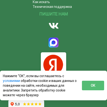
Как искать
Техническая поддержка
ПИШИТЕ НАМ
Нажмите “ОК”, если вы соглашаетесь с
условиями
обработки cookie и ваших данных о
поведении на сайте, необходимых для
ОК
аналитики. Запретить обработку cookie
можете через браузер