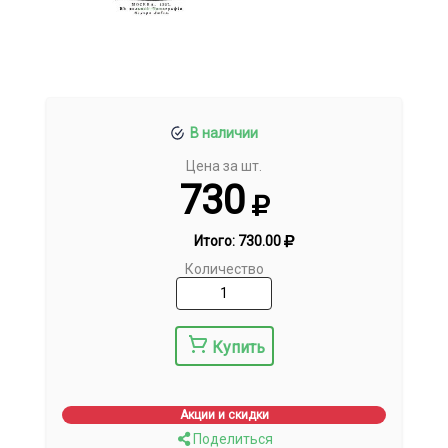
В наличии
Цена за шт.
730
Итого:
730.00
Количество
Купить
Акции и скидки
Поделиться