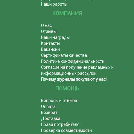
Наши работы
КОМПАНИЯ
О нас
Отзывы
Наши награды
Контакты
Вакансии
Сертификаты качества
Политика конфиденциальности
Согласие на получение рекламных и
информационных рассылок
Почему журналы покупают у нас!
ПОМОЩЬ
Вопросы и ответы
Оплата
Возврат
Доставка
Права потребителя
Проверка совместимости