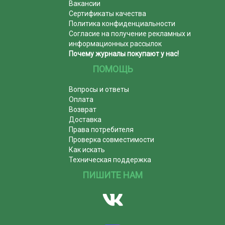
Вакансии
Сертификаты качества
Политика конфиденциальности
Согласие на получение рекламных и
информационных рассылок
Почему журналы покупают у нас!
ПОМОЩЬ
Вопросы и ответы
Оплата
Возврат
Доставка
Права потребителя
Проверка совместимости
Как искать
Техническая поддержка
ПИШИТЕ НАМ