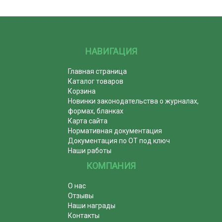
НАВИГАЦИЯ
Главная страница
Каталог товаров
Корзина
Новинки законодательства о журналах,
формах, бланках
Карта сайта
Нормативная документация
Документация по ОТ под ключ
Наши работы
КОМПАНИЯ
О нас
Отзывы
Наши награды
Контакты