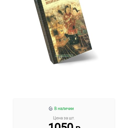
В наличии
Цена за шт.
1050