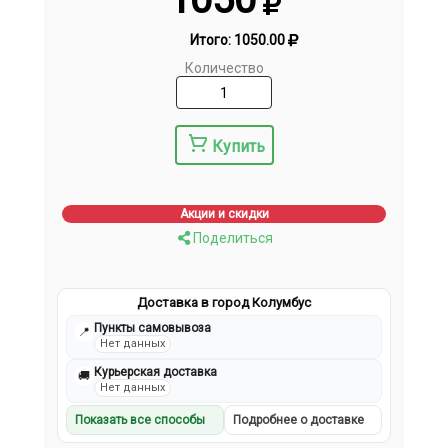
Итого:
1050.00
Количество
Купить
Акции и скидки
Поделиться
Доставка в город Колумбус
Пункты самовывоза
📍
Нет данных
Курьерская доставка
🚚
Нет данных
Показать все способы
Подробнее о доставке