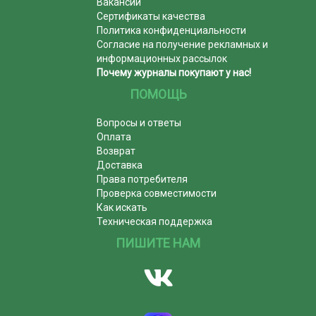
Вакансии
Сертификаты качества
Политика конфиденциальности
Согласие на получение рекламных и
информационных рассылок
Почему журналы покупают у нас!
ПОМОЩЬ
Вопросы и ответы
Оплата
Возврат
Доставка
Права потребителя
Проверка совместимости
Как искать
Техническая поддержка
ПИШИТЕ НАМ