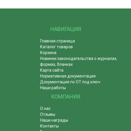
НАВИГАЦИЯ
Главная страница
Каталог товаров
Корзина
Новинки законодательства о журналах,
формах, бланках
Карта сайта
Нормативная документация
Документация по ОТ под ключ
Наши работы
КОМПАНИЯ
О нас
Отзывы
Наши награды
Контакты