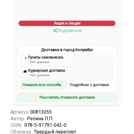
Акции и скидки
Поделиться
Доставка в город Колумбус
Пункты самовывоза
📍
Нет данных
Курьерская доставка
🚚
Нет данных
Показать все способы
Подробнее о доставке
Рассчитать стоимость доставки
Артикул:
00813055
Автор:
Репина Л.П.
ISBN:
978-5-91791-042-0
Обложка:
Твердый переплет