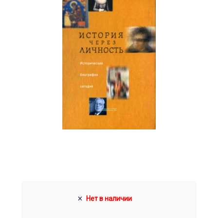
Нет в наличии