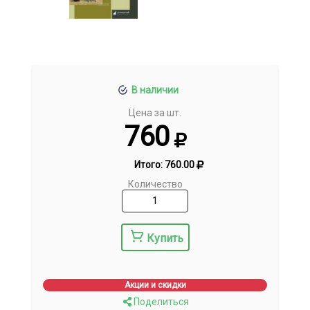
В наличии
Цена за шт.
760
Итого:
760.00
Количество
Купить
Акции и скидки
Поделиться