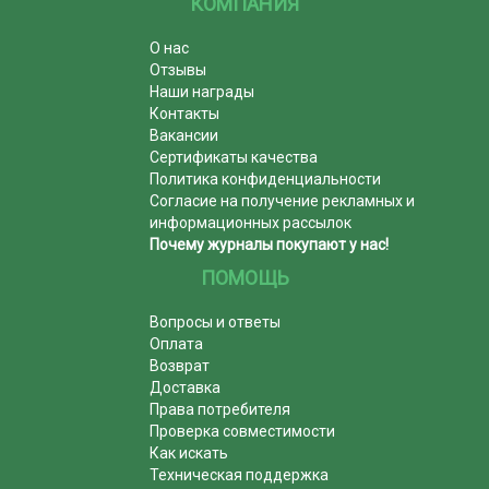
КОМПАНИЯ
О нас
Отзывы
Наши награды
Контакты
Вакансии
Сертификаты качества
Политика конфиденциальности
Согласие на получение рекламных и
информационных рассылок
Почему журналы покупают у нас!
ПОМОЩЬ
Вопросы и ответы
Оплата
Возврат
Доставка
Права потребителя
Проверка совместимости
Как искать
Техническая поддержка