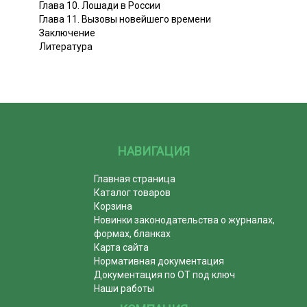
Глава 10. Лошади в России
Глава 11. Вызовы новейшего времени
Заключение
Литература
НАВИГАЦИЯ
Главная страница
Каталог товаров
Корзина
Новинки законодательства о журналах,
формах, бланках
Карта сайта
Нормативная документация
Документация по ОТ под ключ
Наши работы