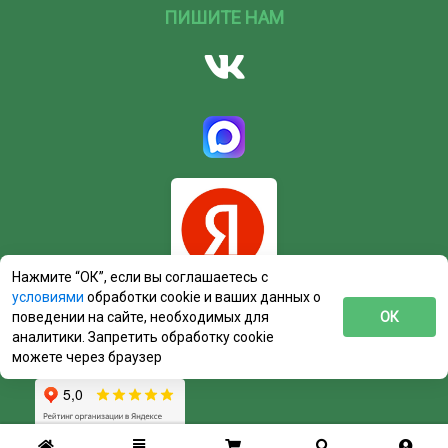
ПИШИТЕ НАМ
Нажмите “ОК”, если вы соглашаетесь с
условиями
обработки cookie и ваших данных о
поведении на сайте, необходимых для
ОК
аналитики. Запретить обработку cookie
можете через браузер