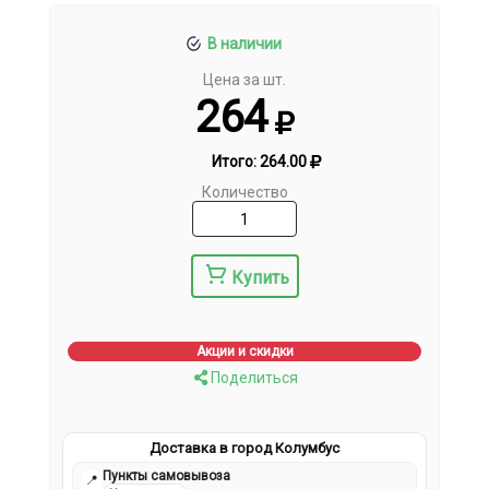
В наличии
Цена за шт.
264
Итого:
264.00
Количество
Купить
Акции и скидки
Поделиться
Доставка в город Колумбус
Пункты самовывоза
📍