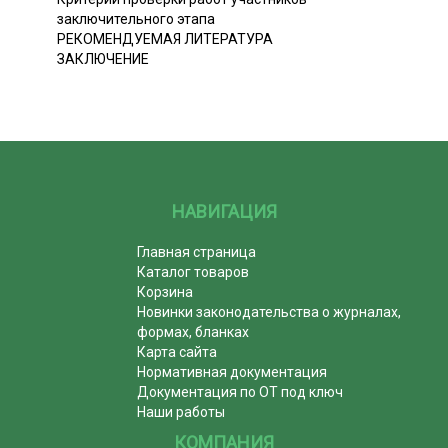
заключительного этапа
РЕКОМЕНДУЕМАЯ ЛИТЕРАТУРА
ЗАКЛЮЧЕНИЕ
НАВИГАЦИЯ
Главная страница
Каталог товаров
Корзина
Новинки законодательства о журналах,
формах, бланках
Карта сайта
Нормативная документация
Документация по ОТ под ключ
Наши работы
КОМПАНИЯ