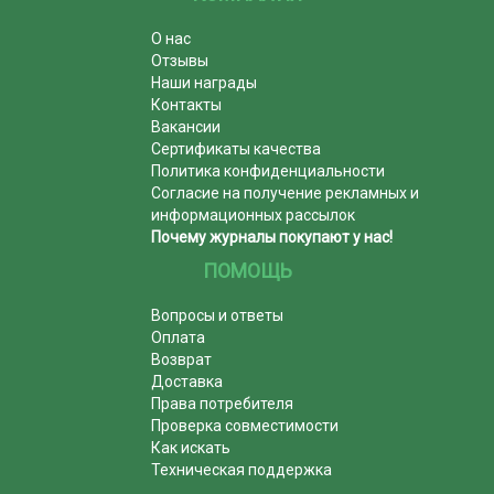
О нас
Отзывы
Наши награды
Контакты
Вакансии
Сертификаты качества
Политика конфиденциальности
Согласие на получение рекламных и
информационных рассылок
Почему журналы покупают у нас!
ПОМОЩЬ
Вопросы и ответы
Оплата
Возврат
Доставка
Права потребителя
Проверка совместимости
Как искать
Техническая поддержка