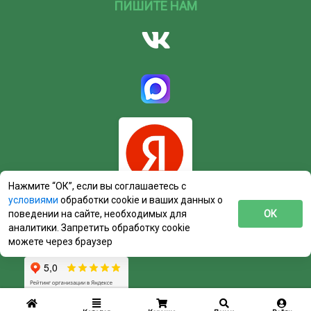
ПИШИТЕ НАМ
Нажмите “ОК”, если вы соглашаетесь с
условиями
обработки cookie и ваших данных о
поведении на сайте, необходимых для
ОК
аналитики. Запретить обработку cookie
можете через браузер