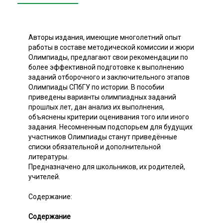
Авторы издания, имеющие многолетний опыт
работы в составе методической комиссии и жюри
Олимпиады, предлагают свои рекомендации по
более эффективной подготовке к выполнению
заданий отборочного и заключительного этапов
Олимпиады СПбГУ по истории. В пособии
приведены варианты олимпиадных заданий
прошлых лет, дан анализ их выполнения,
объяснены критерии оценивания того или иного
задания. Несомненным подспорьем для будущих
участников Олимпиады станут приведённые
списки обязательной и дополнительной
литературы.
Предназначено для школьников, их родителей,
учителей.
Содержание:
Содержание