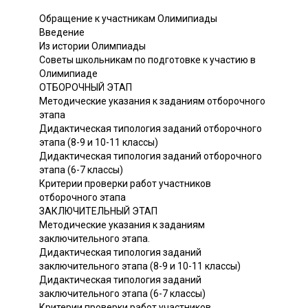
Обращение к участникам Олимипиады
Введение
Из истории Олимпиады
Советы школьникам по подготовке к участию в
Олимипиаде
ОТБОРОЧНЫЙ ЭТАП
Методические указания к заданиям отборочного
этапа
Дидактическая типология заданий отборочного
этапа (8-9 и 10-11 классы)
Дидактическая типология заданий отборочного
этапа (6-7 классы)
Критерии проверки работ участников
отборочного этапа
ЗАКЛЮЧИТЕЛЬНЫЙ ЭТАП
Методические указания к заданиям
заключительного этапа.
Дидактическая типология заданий
заключительного этапа (8-9 и 10-11 классы)
Дидактическая типология заданий
заключительного этапа (6-7 классы)
Критерии проверки работ участников