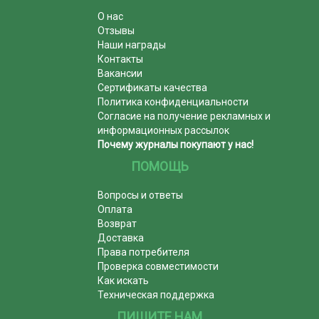
О нас
Отзывы
Наши награды
Контакты
Вакансии
Сертификаты качества
Политика конфиденциальности
Согласие на получение рекламных и
информационных рассылок
Почему журналы покупают у нас!
ПОМОЩЬ
Вопросы и ответы
Оплата
Возврат
Доставка
Права потребителя
Проверка совместимости
Как искать
Техническая поддержка
ПИШИТЕ НАМ