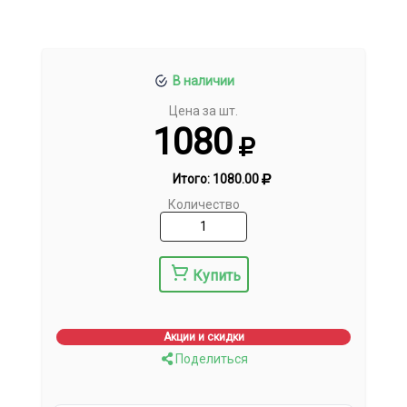
В наличии
Цена за шт.
1080
Итого:
1080.00
Количество
Купить
Акции и скидки
Поделиться