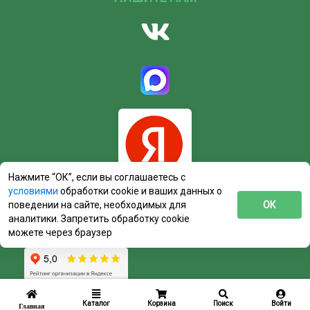
Нажмите “ОК”, если вы соглашаетесь с
условиями
обработки cookie и ваших данных о
поведении на сайте, необходимых для
ОК
аналитики. Запретить обработку cookie
можете через браузер
Каталог
Корзина
Поиск
Войти
Главная