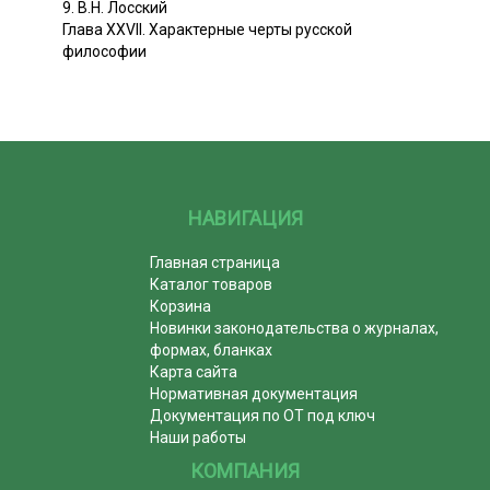
9. В.Н. Лосский
Глава XXVII. Характерные черты русской
философии
НАВИГАЦИЯ
Главная страница
Каталог товаров
Корзина
Новинки законодательства о журналах,
формах, бланках
Карта сайта
Нормативная документация
Документация по ОТ под ключ
Наши работы
КОМПАНИЯ