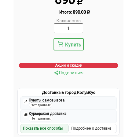
Итого:
890.00
Количество
Купить
Акции и скидки
Поделиться
Доставка в город Колумбус
Пункты самовывоза
📍
Нет данных
Курьерская доставка
🚚
Нет данных
Показать все способы
Подробнее о доставке