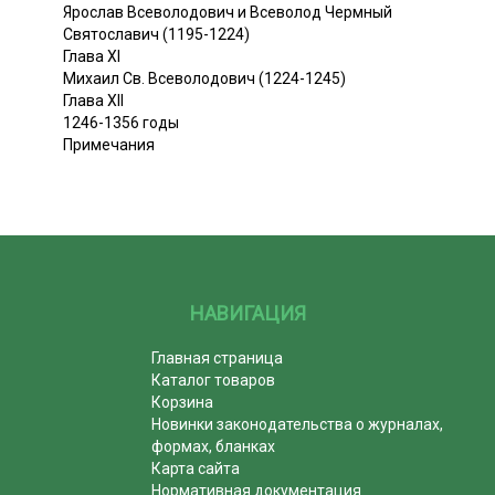
Ярослав Всеволодович и Всеволод Чермный
Святославич (1195-1224)
Глава XI
Михаил Св. Всеволодович (1224-1245)
Глава XII
1246-1356 годы
Примечания
НАВИГАЦИЯ
Главная страница
Каталог товаров
Корзина
Новинки законодательства о журналах,
формах, бланках
Карта сайта
Нормативная документация