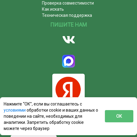
Проверка совместимости
Как искать
Техническая поддержка
ПИШИТЕ НАМ
Нажмите “ОК”, если вы соглашаетесь с
условиями
обработки cookie и ваших данных о
поведении на сайте, необходимых для
ОК
аналитики. Запретить обработку cookie
можете через браузер