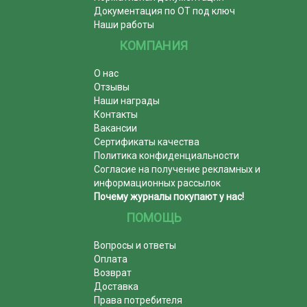
Документация по ОТ под ключ
Наши работы
КОМПАНИЯ
О нас
Отзывы
Наши награды
Контакты
Вакансии
Сертификаты качества
Политика конфиденциальности
Согласие на получение рекламных и
информационных рассылок
Почему журналы покупают у нас!
ПОМОЩЬ
Вопросы и ответы
Оплата
Возврат
Доставка
Права потребителя