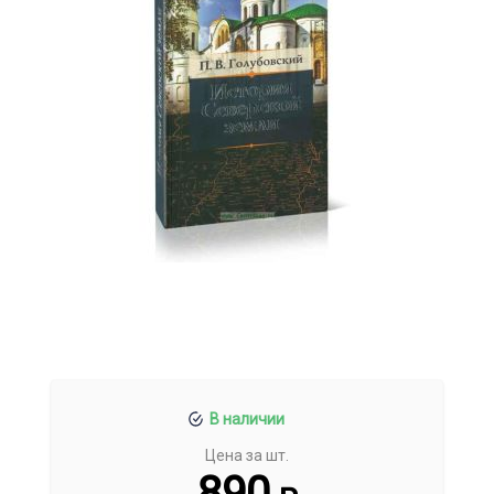
В наличии
Цена за шт.
890