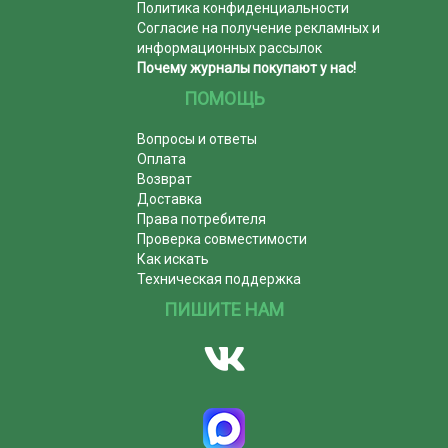
Политика конфиденциальности
Согласие на получение рекламных и
информационных рассылок
Почему журналы покупают у нас!
ПОМОЩЬ
Вопросы и ответы
Оплата
Возврат
Доставка
Права потребителя
Проверка совместимости
Как искать
Техническая поддержка
ПИШИТЕ НАМ