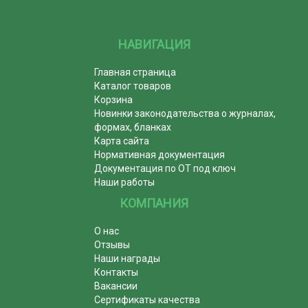
НАВИГАЦИЯ
Главная страница
Каталог товаров
Корзина
Новинки законодательства о журналах,
формах, бланках
Карта сайта
Нормативная документация
Документация по ОТ под ключ
Наши работы
КОМПАНИЯ
О нас
Отзывы
Наши награды
Контакты
Вакансии
Сертификаты качества