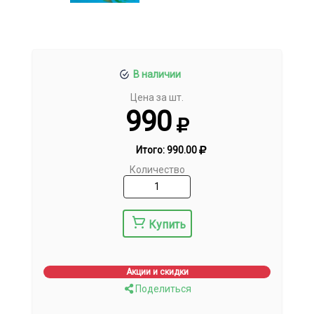
В наличии
Цена за шт.
990
Итого:
990.00
Количество
Купить
Акции и скидки
Поделиться