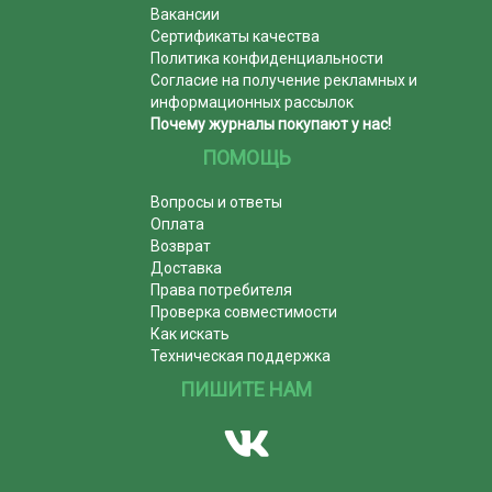
Вакансии
Сертификаты качества
Политика конфиденциальности
Согласие на получение рекламных и
информационных рассылок
Почему журналы покупают у нас!
ПОМОЩЬ
Вопросы и ответы
Оплата
Возврат
Доставка
Права потребителя
Проверка совместимости
Как искать
Техническая поддержка
ПИШИТЕ НАМ