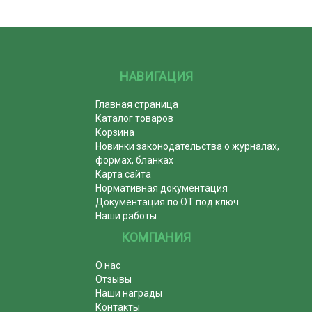
НАВИГАЦИЯ
Главная страница
Каталог товаров
Корзина
Новинки законодательства о журналах,
формах, бланках
Карта сайта
Нормативная документация
Документация по ОТ под ключ
Наши работы
КОМПАНИЯ
О нас
Отзывы
Наши награды
Контакты