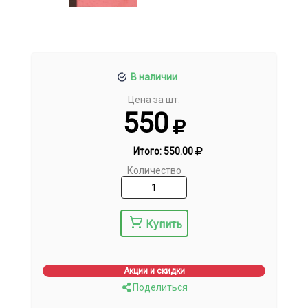
В наличии
Цена за шт.
550
Итого:
550.00
Количество
Купить
Акции и скидки
Поделиться