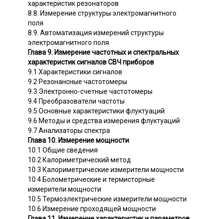
характеристик резонаторов
8.8. Измерение структуры электромагнитного
поля
8.9. Автоматизация измерений структуры
электромагнитного поля
Глава 9. Измерение частотных и спектральных
характеристик сигналов СВЧ приборов
9.1 Характеристики сигналов
9.2 Резонансные частотомеры
9.3 Электронно-счетные частотомеры
9.4 Преобразователи частоты
9.5 Основные характеристики флуктуаций
9.6 Методы и средства измерения флуктуаций
9.7 Анализаторы спектра
Глава 10. Измерение мощности
10.1 Общие сведения
10.2 Калориметрический метод
10.3 Калориметрические измерители мощности
10.4 Болометрические и термисторные
измерители мощности
10.5 Термоэлектрические измерители мощности
10.6 Измерение проходящей мощности
Глава 11. Измерение характеристик и параметров