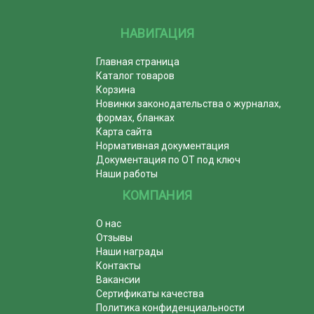
НАВИГАЦИЯ
Главная страница
Каталог товаров
Корзина
Новинки законодательства о журналах,
формах, бланках
Карта сайта
Нормативная документация
Документация по ОТ под ключ
Наши работы
КОМПАНИЯ
О нас
Отзывы
Наши награды
Контакты
Вакансии
Сертификаты качества
Политика конфиденциальности