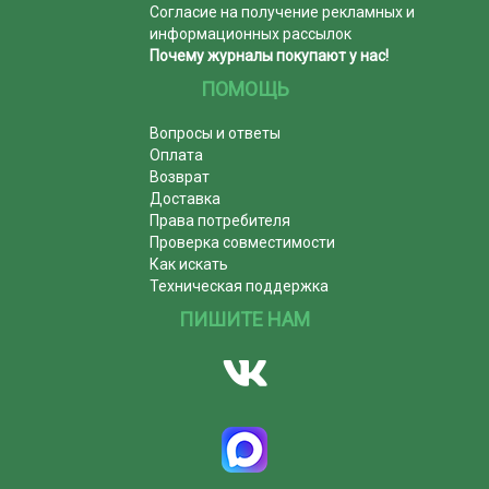
Согласие на получение рекламных и
информационных рассылок
Почему журналы покупают у нас!
ПОМОЩЬ
Вопросы и ответы
Оплата
Возврат
Доставка
Права потребителя
Проверка совместимости
Как искать
Техническая поддержка
ПИШИТЕ НАМ