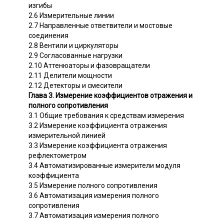
изгибы
2.6 Измерительные линии
2.7 Направленные ответвители и мостовые
соединения
2.8 Вентили и циркуляторы
2.9 Согласованные нагрузки
2.10 Аттенюаторы и фазовращатели
2.11 Делители мощности
2.12 Детекторы и смесители
Глава 3. Измерение коэффициентов отражения и
полного сопротивления
3.1 Общие требования к средствам измерения
3.2 Измерение коэффициента отражения
измерительной линией
3.3 Измерение коэффициента отражения
рефлектометром
3.4 Автоматизированные измерители модуля
коэффициента
3.5 Измерение полного сопротивления
3.6 Автоматизация измерения полного
сопротивления
3.7 Автоматизация измерения полного