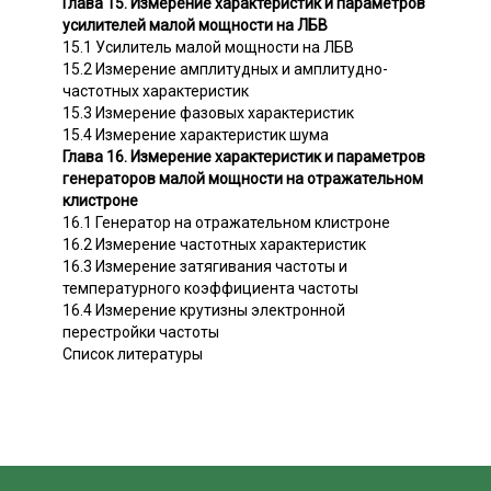
Глава 15. Измерение характеристик и параметров
усилителей малой мощности на ЛБВ
15.1 Усилитель малой мощности на ЛБВ
15.2 Измерение амплитудных и амплитудно-
частотных характеристик
15.3 Измерение фазовых характеристик
15.4 Измерение характеристик шума
Глава 16. Измерение характеристик и параметров
генераторов малой мощности на отражательном
клистроне
16.1 Генератор на отражательном клистроне
16.2 Измерение частотных характеристик
16.3 Измерение затягивания частоты и
температурного коэффициента частоты
16.4 Измерение крутизны электронной
перестройки частоты
Список литературы