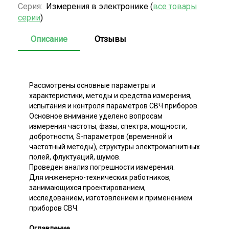
Серия:
Измерения в электронике (
все товары
серии
)
Описание
Отзывы
Рассмотрены основные параметры и
характеристики, методы и средства измерения,
испытания и контроля параметров СВЧ приборов.
Основное внимание уделено вопросам
измерения частоты, фазы, спектра, мощности,
добротности, S-параметров (временной и
частотный методы), структуры электромагнитных
полей, флуктуаций, шумов.
Проведен анализ погрешности измерения.
Для инженерно-технических работников,
занимающихся проектированием,
исследованием, изготовлением и применением
приборов СВЧ.
Оглавление