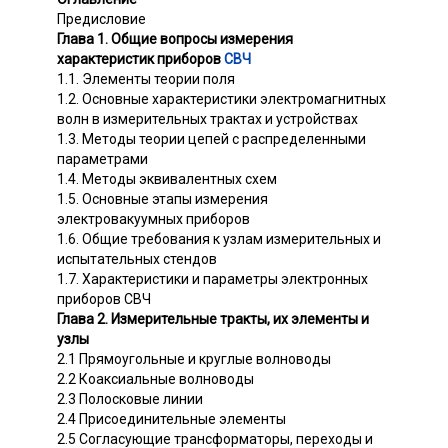
Предисловие
Глава 1. Общие вопросы измерения
характеристик приборов
СВЧ
1.1. Элементы теории поля
1.2. Основные характеристики электромагнитных
волн в измерительных трактах и устройствах
1.3. Методы теории цепей с распределенными
параметрами
1.4. Методы эквивалентных схем
1.5. Основные этапы измерения
электровакуумных приборов
1.6. Общие требования к узлам измерительных и
испытательных стендов
1.7. Характеристики и параметры электронных
приборов СВЧ
Глава 2. Измерительные тракты, их элементы и
узлы
2.1 Прямоугольные и круглые волноводы
2.2 Коаксиальные волноводы
2.3 Полосковые линии
2.4 Присоединительные элементы
2.5 Согласующие трансформаторы, переходы и