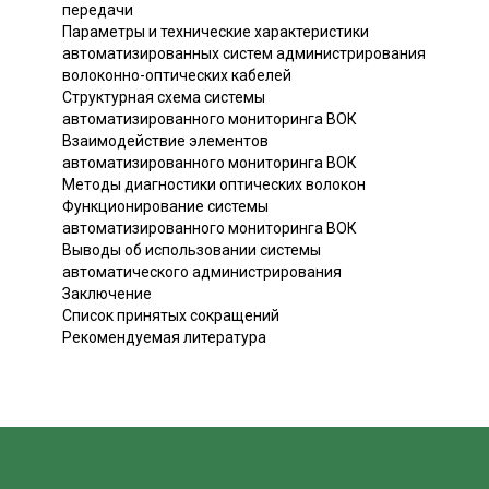
передачи
Параметры и технические характеристики
автоматизированных систем администрирования
волоконно-оптических кабелей
Структурная схема системы
автоматизированного мониторинга ВОК
Взаимодействие элементов
автоматизированного мониторинга ВОК
Методы диагностики оптических волокон
Функционирование системы
автоматизированного мониторинга ВОК
Выводы об использовании системы
автоматического администрирования
Заключение
Список принятых сокращений
Рекомендуемая литература