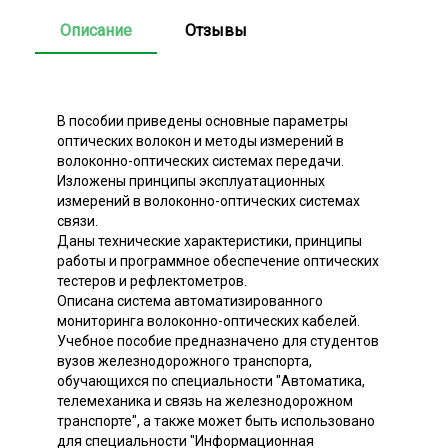
Описание
Отзывы
В пособии приведены основные параметры
оптических волокон и методы измерений в
волоконно-оптических системах передачи.
Изложены принципы эксплуатационных
измерений в волоконно-оптических системах
связи.
Даны технические характеристики, принципы
работы и программное обеспечение оптических
тестеров и рефлектометров.
Описана система автоматизированного
мониторинга волоконно-оптических кабелей.
Учебное пособие предназначено для студентов
вузов железнодорожного транспорта,
обучающихся по специальности "Автоматика,
телемеханика и связь на железнодорожном
транспорте", а также может быть использовано
для специальности "Информационная