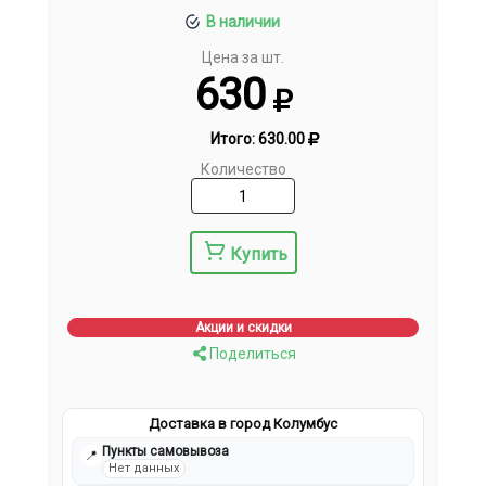
В наличии
Цена за шт.
630
Итого:
630.00
Количество
Купить
Акции и скидки
Поделиться
Доставка в город Колумбус
Пункты самовывоза
📍
Нет данных