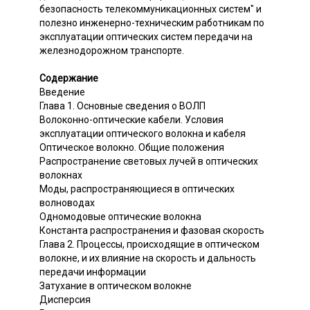
безопасность телекоммуникационных систем" и
полезно инженерно-техническим работникам по
эксплуатации оптических систем передачи на
железнодорожном транспорте.
Содержание
Введение
Глава 1. Основные сведения о ВОЛП
Волоконно-оптические кабели. Условия
эксплуатации оптического волокна и кабеля
Оптическое волокно. Общие положения
Распространение световых лучей в оптических
волокнах
Моды, распространяющиеся в оптических
волноводах
Одномодовые оптические волокна
Константа распространения и фазовая скорость
Глава 2. Процессы, происходящие в оптическом
волокне, и их влияние на скорость и дальность
передачи информации
Затухание в оптическом волокне
Дисперсия