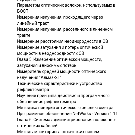
Параметры оптических волокон, используемых в
ВОСП
Измерения излучения, проходящего через
линейный тракт
Измерения излучения, рассеянного в линейном
тракте
Измерение расстояния неоднородности в ОВ
Измерение затухания и потерь оптической
мощности в неоднородностях ОВ
Глава 5. Измерение оптической мощности,
затухания и вносимых потерь
Измеритель средней мощности оптического
излучения "Алмаз-21"
Технические характеристики и устройство
рефлектометра
Изучение принципа действия и программного
обеспечения рефлектометра
Методика поверки оптического рефлектометра
Программное обеспечение NetWorks - Version 1.11
Глава 6. Система администрирования волоконно-
оптических кабелей
Методы мониторинга оптических систем