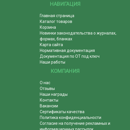
НАВИГАЦИЯ
Главная страница
Каталог товаров
Корзина
Новинки законодательства о журналах,
формах, бланках
Карта сайта
Нормативная документация
Документация по ОТ под ключ
Наши работы
КОМПАНИЯ
О нас
Отзывы
Наши награды
Контакты
Вакансии
Сертификаты качества
Политика конфиденциальности
Согласие на получение рекламных и
информационных рассылок