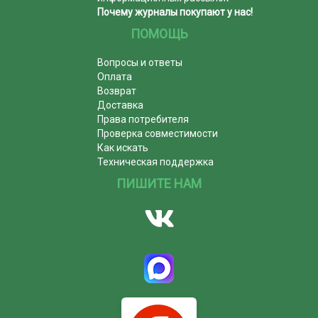
Почему журналы покупают у нас!
ПОМОЩЬ
Вопросы и ответы
Оплата
Возврат
Доставка
Права потребителя
Проверка совместимости
Как искать
Техническая поддержка
ПИШИТЕ НАМ