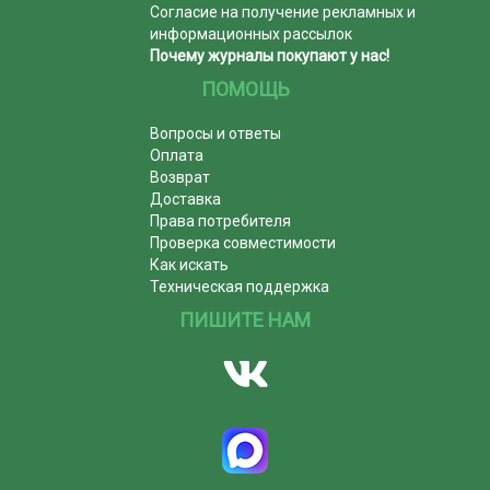
Согласие на получение рекламных и
информационных рассылок
Почему журналы покупают у нас!
ПОМОЩЬ
Вопросы и ответы
Оплата
Возврат
Доставка
Права потребителя
Проверка совместимости
Как искать
Техническая поддержка
ПИШИТЕ НАМ