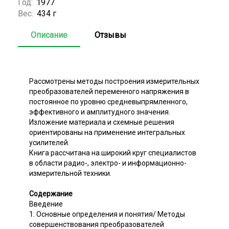
Год:
1977
Вес:
434 г
Описание
Отзывы
Рассмотрены методы построения измерительных
преобразователей переменного напряжения в
постоянное по уровню средневыпрямленного,
эффективного и амплитудного значения.
Изложение материала и схемные решения
ориентированы на применение интегральных
усилителей.
Книга рассчитана на широкий круг специалистов
в области радио-, электро- и информационно-
измерительной техники.
Содержание
Введение
1. Основные определения и понятия/ Методы
совершенствования преобразователей