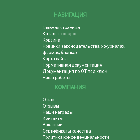
НАВИГАЦИЯ
Главная страница
Каталог товаров
Корзина
Новинки законодательства о журналах,
формах, бланках
Карта сайта
Нормативная документация
Документация по ОТ под ключ
Наши работы
КОМПАНИЯ
О нас
Отзывы
Наши награды
Контакты
Вакансии
Сертификаты качества
Политика конфиденциальности