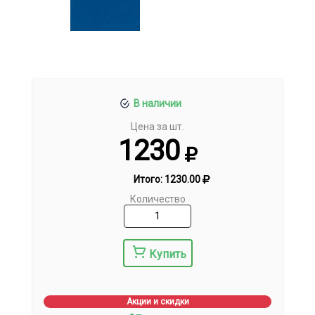
В наличии
Цена за шт.
1230
Итого:
1230.00
Количество
Купить
Акции и скидки