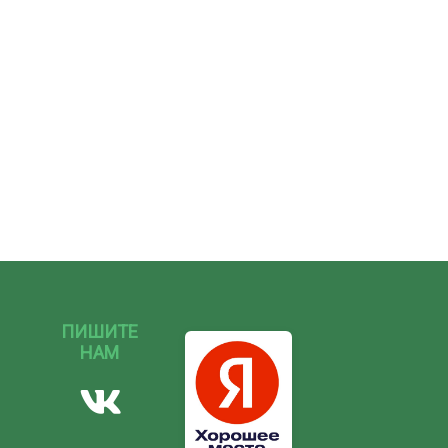
ПИШИТЕ
НАМ