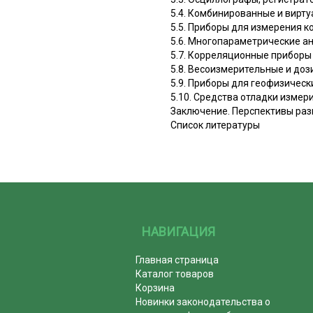
5.4. Комбинированные и вирт
5.5. Приборы для измерения 
5.6. Многопараметрические а
5.7. Корреляционные приборы
5.8. Весоизмерительные и до
5.9. Приборы для геофизичес
5.10. Средства отладки изме
Заключение. Перспективы раз
Список литературы
НАВИГАЦИЯ
Главная страница
Каталог товаров
Корзина
Новинки законодательства о