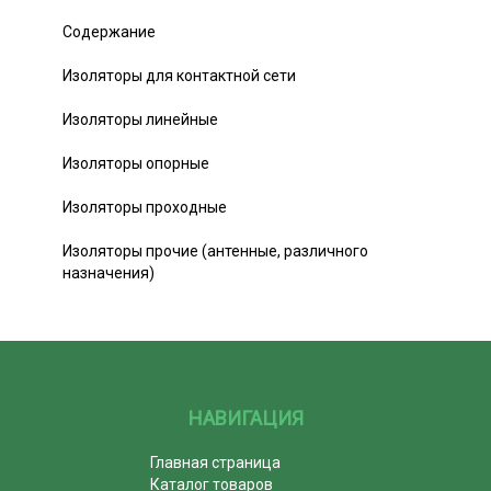
Содержание
Изоляторы для контактной сети
Изоляторы линейные
Изоляторы опорные
Изоляторы проходные
Изоляторы прочие (антенные, различного
назначения)
НАВИГАЦИЯ
Главная страница
Каталог товаров