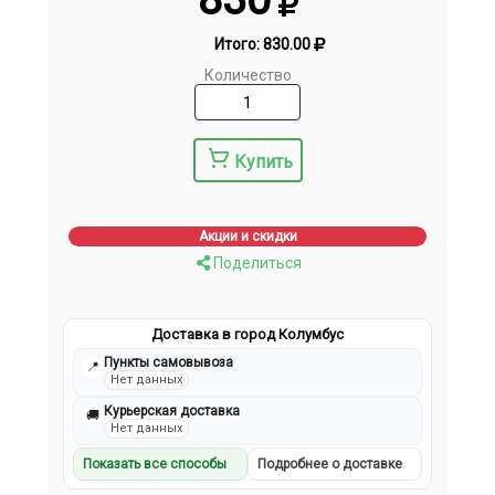
Итого:
830.00
Количество
Купить
Акции и скидки
Поделиться
Доставка в город Колумбус
Пункты самовывоза
📍
Нет данных
Курьерская доставка
🚚
Нет данных
Показать все способы
Подробнее о доставке