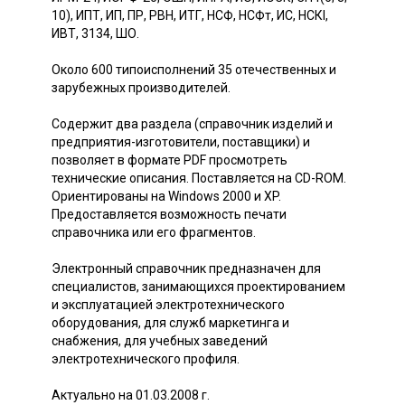
10), ИПТ, ИП, ПР, РВН, ИТГ, НСФ, НСФт, ИС, НСКI,
ИВТ, 3134, ШО.
Около 600 типоисполнений 35 отечественных и
зарубежных производителей.
Содержит два раздела (справочник изделий и
предприятия-изготовители, поставщики) и
позволяет в формате PDF просмотреть
технические описания. Поставляется на CD-ROM.
Ориентированы на Windows 2000 и XP.
Предоставляется возможность печати
справочника или его фрагментов.
Электронный справочник предназначен для
специалистов, занимающихся проектированием
и эксплуатацией электротехнического
оборудования, для служб маркетинга и
снабжения, для учебных заведений
электротехнического профиля.
Актуально на 01.03.2008 г.