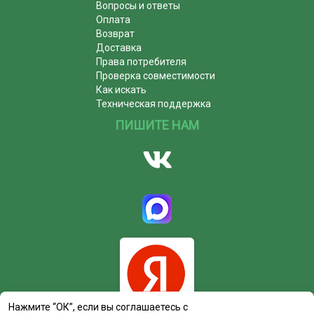
Вопросы и ответы
Оплата
Возврат
Доставка
Права потребителя
Проверка совместимости
Как искать
Техническая поддержка
ПИШИТЕ НАМ
Нажмите “ОК”, если вы соглашаетесь с