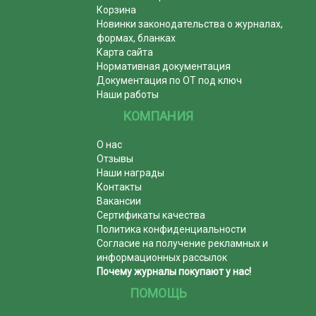
Корзина
Новинки законодательства о журналах,
формах, бланках
Карта сайта
Нормативная документация
Документация по ОТ под ключ
Наши работы
КОМПАНИЯ
О нас
Отзывы
Наши награды
Контакты
Вакансии
Сертификаты качества
Политика конфиденциальности
Согласие на получение рекламных и
информационных рассылок
Почему журналы покупают у нас!
ПОМОЩЬ