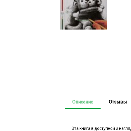
Описание
Отзывы
Эта книга в доступной и наг