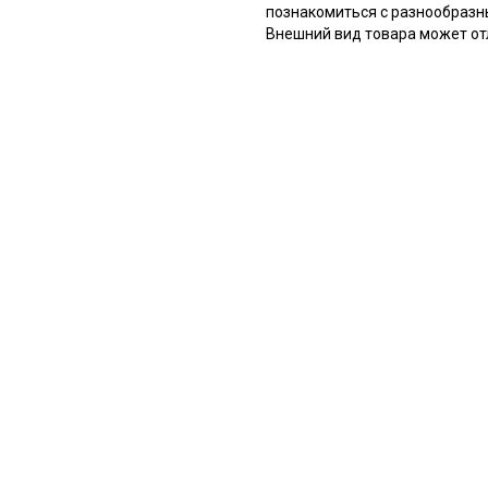
познакомиться с разнообразн
Внешний вид товара может отл