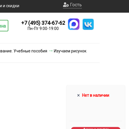
Гость
и и скидки
+7 (495) 374-67-62
ина
Пн-Пт 9:00-19:00
вание. Учебные пособия
Изучаем рисунок
Нет в наличии