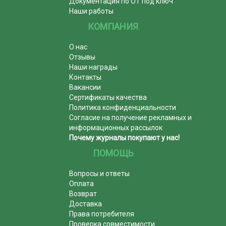
Документация по ОТ под ключ
Наши работы
КОМПАНИЯ
О нас
Отзывы
Наши награды
Контакты
Вакансии
Сертификаты качества
Политика конфиденциальности
Согласие на получение рекламных и
информационных рассылок
Почему журналы покупают у нас!
ПОМОЩЬ
Вопросы и ответы
Оплата
Возврат
Доставка
Права потребителя
Проверка совместимости