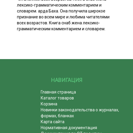
лексико-грамматическим комментарием и
словарем. арда Баха. Она получила широкое
признание во всем мире и любима читателями
всех возрастов. Книга снаб жена лексико-
грамматическим комментарием и словарем.
НАВИГАЦИЯ
Главная страница
Каталог товаров
Корзина
Новинки законодательства о журналах,
формах, бланках
Карта сайта
Нормативная документация