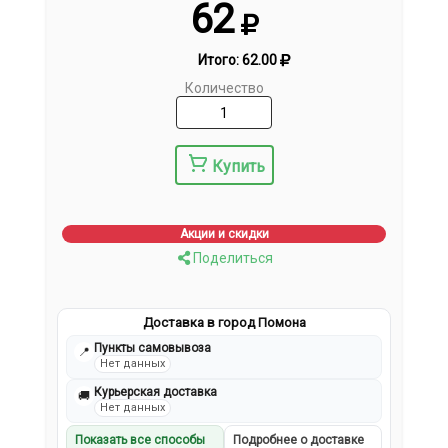
62
Итого:
62.00
Количество
Купить
Акции и скидки
Поделиться
Доставка в город Помона
Пункты самовывоза
📍
Нет данных
Курьерская доставка
🚚
Нет данных
Показать все способы
Подробнее о доставке