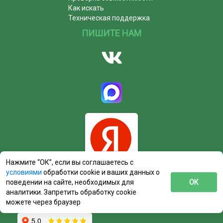
Как искать
Техническая поддержка
ПИШИТЕ НАМ
Нажмите “ОК”, если вы соглашаетесь с
условиями
обработки cookie и ваших данных о
поведении на сайте, необходимых для
ОК
аналитики. Запретить обработку cookie
можете через браузер