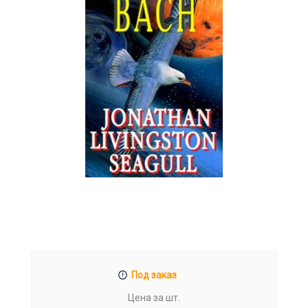
Под заказ
Цена за шт.