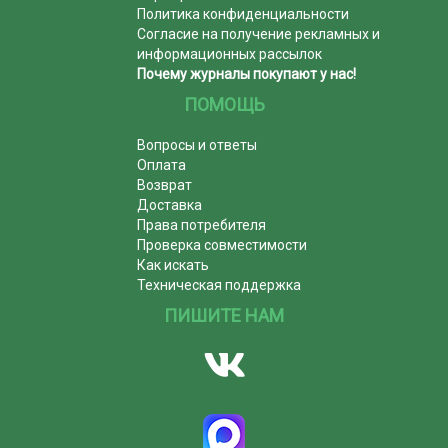
Политика конфиденциальности
Согласие на получение рекламных и
информационных рассылок
Почему журналы покупают у нас!
ПОМОЩЬ
Вопросы и ответы
Оплата
Возврат
Доставка
Права потребителя
Проверка совместимости
Как искать
Техническая поддержка
ПИШИТЕ НАМ