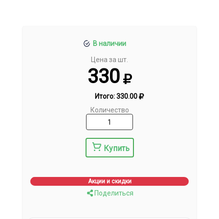
В наличии
Цена за шт.
330
Итого:
330.00
Количество
Купить
Акции и скидки
Поделиться