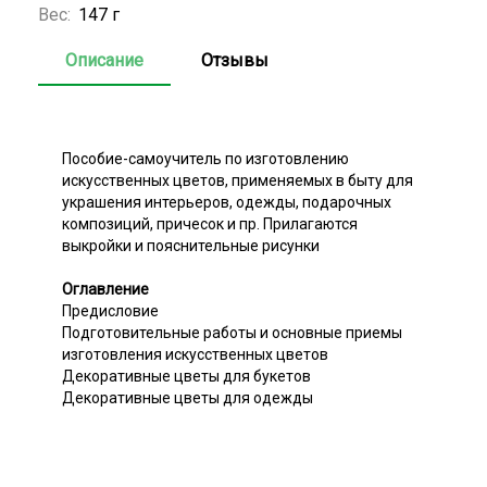
Вес:
147 г
Описание
Отзывы
Пособие-самоучитель по изготовлению
искусственных цветов, применяемых в быту для
украшения интерьеров, одежды, подарочных
композиций, причесок и пр. Прилагаются
выкройки и пояснительные рисунки
Оглавление
Предисловие
Подготовительные работы и основные приемы
изготовления искусственных цветов
Декоративные цветы для букетов
Декоративные цветы для одежды