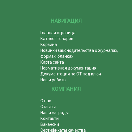
НАВИГАЦИЯ
Главная страница
Каталог товаров
Корзина
Новинки законодательства о журналах,
формах, бланках
Карта сайта
Нормативная документация
Документация по ОТ под ключ
Наши работы
КОМПАНИЯ
О нас
Отзывы
Наши награды
Контакты
Вакансии
Сертификаты качества