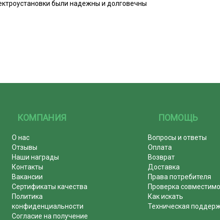
электроустановки были надежны и долговечны
КОМПАНИЯ
ПОМОЩЬ
О нас
Вопросы и ответы
Отзывы
Оплата
Наши награды
Возврат
Контакты
Доставка
Вакансии
Права потребителя
Сертификаты качества
Проверка совместим
Политика
Как искать
конфиденциальности
Техническая поддер
Согласие на получение