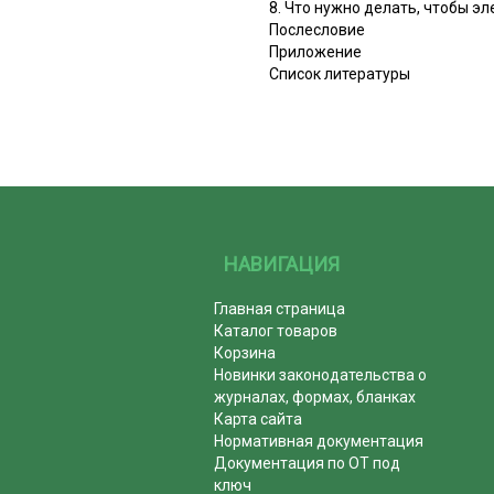
8. Что нужно делать, чтобы 
Послесловие
Приложение
Список литературы
НАВИГАЦИЯ
Главная страница
Каталог товаров
Корзина
Новинки законодательства о
журналах, формах, бланках
Карта сайта
Нормативная документация
Документация по ОТ под
ключ