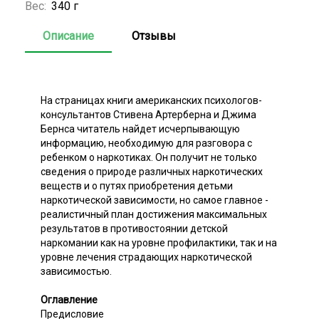
Вес:
340 г
Описание
Отзывы
На страницах книги американских психологов-
консультантов Стивена Артерберна и Джима
Бернса читатель найдет исчерпывающую
информацию, необходимую для разговора с
ребенком о наркотиках. Он получит не только
сведения о природе различных наркотических
веществ и о путях приобретения детьми
наркотической зависимости, но самое главное -
реалистичный план достижения максимальных
результатов в противостоянии детской
наркомании как на уровне профилактики, так и на
уровне лечения страдающих наркотической
зависимостью.
Оглавление
Предисловие