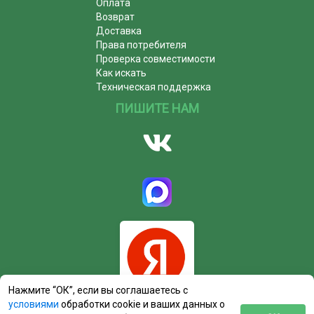
Оплата
Возврат
Доставка
Права потребителя
Проверка совместимости
Как искать
Техническая поддержка
ПИШИТЕ НАМ
Нажмите “ОК”, если вы соглашаетесь с
условиями
обработки cookie и ваших данных о