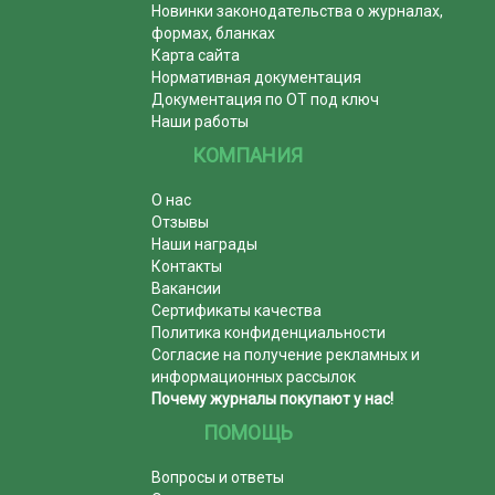
Новинки законодательства о журналах,
формах, бланках
Карта сайта
Нормативная документация
Документация по ОТ под ключ
Наши работы
КОМПАНИЯ
О нас
Отзывы
Наши награды
Контакты
Вакансии
Сертификаты качества
Политика конфиденциальности
Согласие на получение рекламных и
информационных рассылок
Почему журналы покупают у нас!
ПОМОЩЬ
Вопросы и ответы