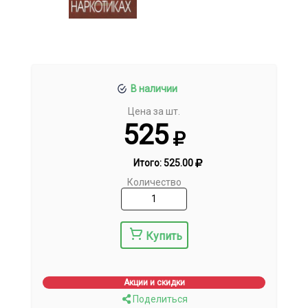
В наличии
Цена за шт.
525
Итого:
525.00
Количество
Купить
Акции и скидки
Поделиться