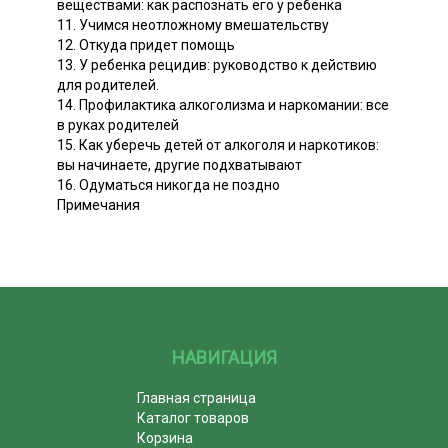
веществами: как распознать его у ребенка
11. Учимся неотложному вмешательству
12. Откуда придет помощь
13. У ребенка рецидив: руководство к действию
для родителей.
14. Профилактика алкоголизма и наркомании: все
в руках родителей
15. Как уберечь детей от алкоголя и наркотиков:
вы начинаете, другие подхватывают
16. Одуматься никогда не поздно
Примечания
НАВИГАЦИЯ
Главная страница
Каталог товаров
Корзина