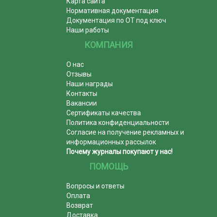
Карта сайта
Нормативная документация
Документация по ОТ под ключ
Наши работы
КОМПАНИЯ
О нас
Отзывы
Наши награды
Контакты
Вакансии
Сертификаты качества
Политика конфиденциальности
Согласие на получение рекламных и
информационных рассылок
Почему журналы покупают у нас!
ПОМОЩЬ
Вопросы и ответы
Оплата
Возврат
Доставка