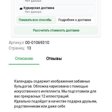
Нет данных
Курьерская доставка
🚚
Нет данных
Показать все способы
Подробнее о доставке
Рассчитать стоимость доставки
Артикул:
00-01069310
Страниц:
13
Описание
Отзывы
Календарь содержит изображения забавных
бульдогов. Обложка нарисована с помощью
искусственного интеллекта. Мы подготовили для
вас прекрасных 12 иллюстраций.
Идеально подойдет в качестве подарка друзьям,
родственникам или даже себе.