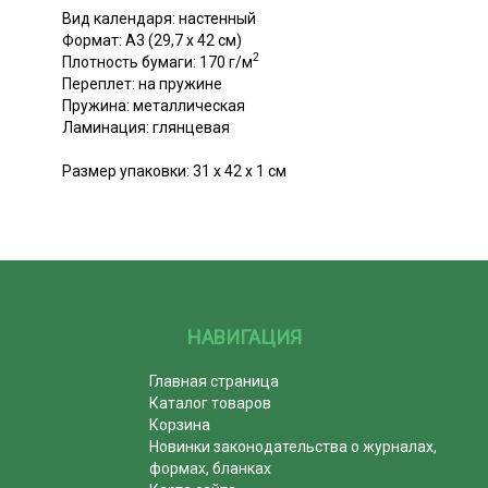
Вид календаря: настенный
Формат: А3 (29,7 x 42 см)
2
Плотность бумаги: 170 г/м
Переплет: на пружине
Пружина: металлическая
Ламинация: глянцевая
Размер упаковки: 31 x 42 x 1 см
НАВИГАЦИЯ
Главная страница
Каталог товаров
Корзина
Новинки законодательства о журналах,
формах, бланках