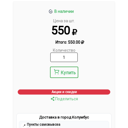
В наличии
Цена за шт.
550
Итого:
550.00
Количество
Купить
Акции и скидки
Поделиться
Доставка в город Колумбус
Пункты самовывоза
📍