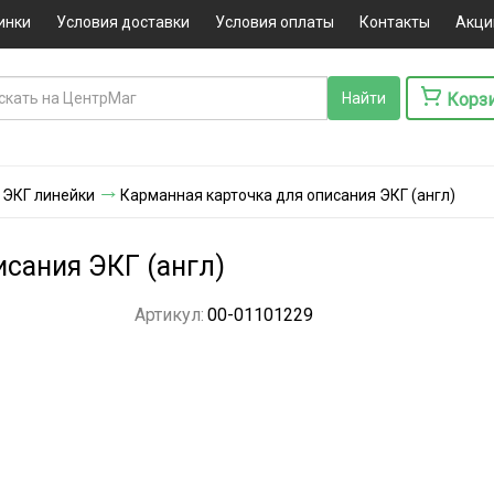
инки
Условия доставки
Условия оплаты
Контакты
Акци
Корз
ЭКГ линейки
Карманная карточка для описания ЭКГ (англ)
исания ЭКГ (англ)
Артикул:
00-01101229