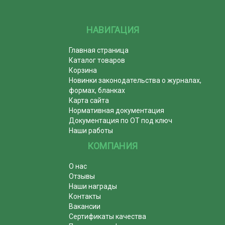
НАВИГАЦИЯ
Главная страница
Каталог товаров
Корзина
Новинки законодательства о журналах,
формах, бланках
Карта сайта
Нормативная документация
Документация по ОТ под ключ
Наши работы
КОМПАНИЯ
О нас
Отзывы
Наши награды
Контакты
Вакансии
Сертификаты качества