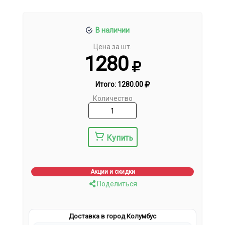
В наличии
Цена за шт.
1280
Итого:
1280.00
Количество
Купить
Акции и скидки
Поделиться
Доставка в город Колумбус