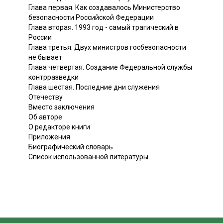
Глава первая. Как создавалось Министерство
безопасности Российской Федерации
Глава вторая. 1993 год - самый трагический в
России
Глава третья. Двух министров госбезопасности
не бывает
Глава четвертая. Создание Федеральной службы
контрразведки
Глава шестая. Последние дни служения
Отечеству
Вместо заключения
Об авторе
О редакторе книги
Приложения
Биографический словарь
Список использованной литературы