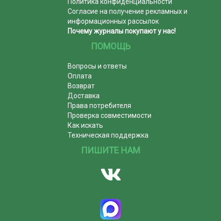
Политика конфиденциальности
Согласие на получение рекламных и
информационных рассылок
Почему журналы покупают у нас!
ПОМОЩЬ
Вопросы и ответы
Оплата
Возврат
Доставка
Права потребителя
Проверка совместимости
Как искать
Техническая поддержка
ПИШИТЕ НАМ