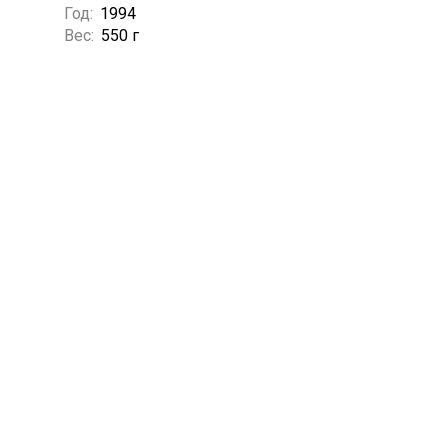
Год:
1994
Вес:
550 г