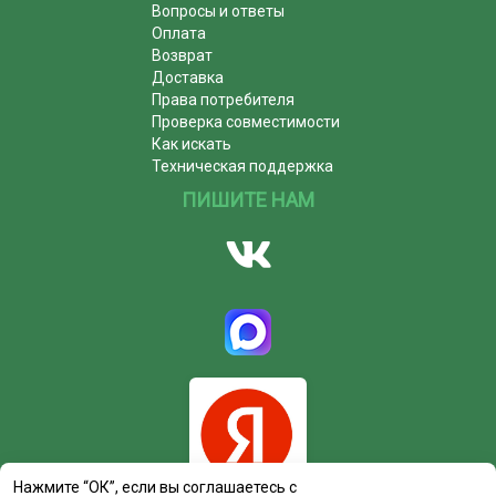
Вопросы и ответы
Оплата
Возврат
Доставка
Права потребителя
Проверка совместимости
Как искать
Техническая поддержка
ПИШИТЕ НАМ
Нажмите “ОК”, если вы соглашаетесь с