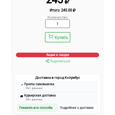
Итого:
245.00
Количество
Купить
Акции и скидки
Поделиться
Доставка в город Колумбус
Пункты самовывоза
📍
Нет данных
Курьерская доставка
🚚
Нет данных
Показать все способы
Подробнее о доставке