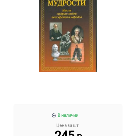
В наличии
Цена за шт.
245