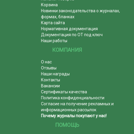
Корзина
Новинки законодательства о журналах,
формах, бланках
Карта сайта
Нормативная документация
Документация по ОТ под ключ
Наши работы
КОМПАНИЯ
О нас
Отзывы
Наши награды
Контакты
Вакансии
Сертификаты качества
Политика конфиденциальности
Согласие на получение рекламных и
информационных рассылок
Почему журналы покупают у нас!
ПОМОЩЬ