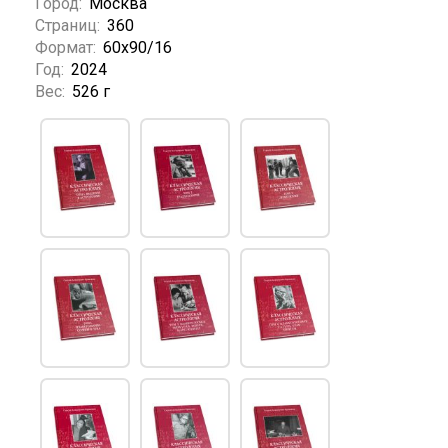
Город:
Москва
Страниц:
360
Формат:
60x90/16
Год:
2024
Вес:
526 г