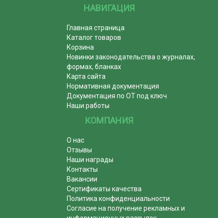
НАВИГАЦИЯ
Главная страница
Каталог товаров
Корзина
Новинки законодательства о журналах,
формах, бланках
Карта сайта
Нормативная документация
Документация по ОТ под ключ
Наши работы
КОМПАНИЯ
О нас
Отзывы
Наши награды
Контакты
Вакансии
Сертификаты качества
Политика конфиденциальности
Согласие на получение рекламных и