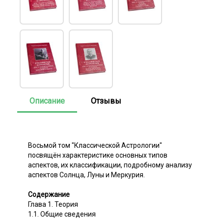
Описание
Отзывы
Восьмой том "Классической Астрологии"
посвящён характеристике основных типов
аспектов, их классификации, подробному анализу
аспектов Солнца, Луны и Меркурия.
Содержание
Глава 1. Теория
1.1. Общие сведения