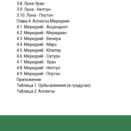
3.8. Луна-Уран
3.9. Луна - Нептун
3.10. Луна - Плутон
Глава 4. Аспекты Меркурия
4.1. Меркурий - Асцендент
4.2. Меркурий - Меридиан
4.3. Меркурий - Венера
4.4. Меркурий - Марс
4.5. Меркурий - Юпитер
4.6. Меркурий - Сатурн
4.7. Меркурий - Уран
4.8. Меркурий - Нептун
4.9. Меркурий - Плутон
Приложение
Таблица 1. Орбы влияния (в градусах)
Таблица 2. Аспекты