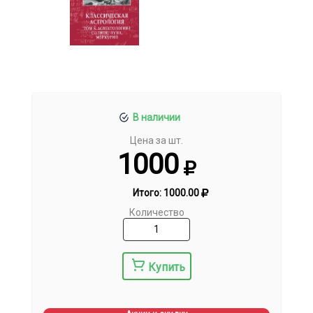
В наличии
Цена за шт.
1000
Итого:
1000.00
Количество
Купить