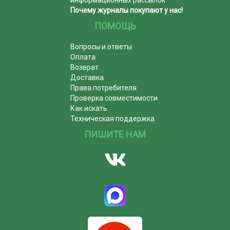
информационных рассылок
Почему журналы покупают у нас!
ПОМОЩЬ
Вопросы и ответы
Оплата
Возврат
Доставка
Права потребителя
Проверка совместимости
Как искать
Техническая поддержка
ПИШИТЕ НАМ