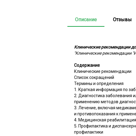
Описание
Отзывы
Клинические рекомендации до
"Клинические рекомендации "
Содержание
Клинические рекомендации
Список сокращений
Термины и определения
1. Краткая информация по за
2. Диагностика заболевания и
применению методов диагнос
3. Лечение, включая медикам
и противопоказания к примен
4. Медицинская реабилитация
5. Профилактика и диспансер
профилактики