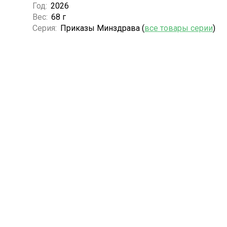
Год:
2026
Вес:
68 г
Серия:
Приказы Минздрава (
все товары серии
)