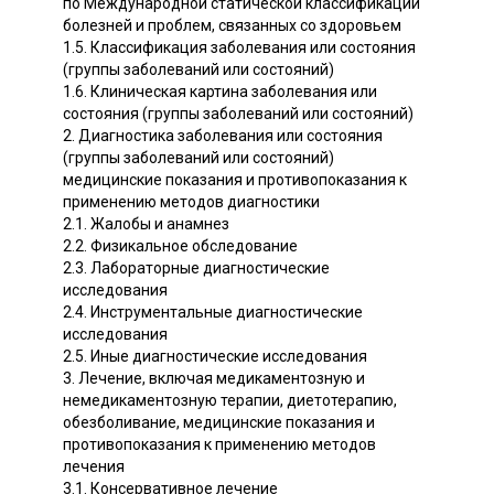
по Международной статической классификации
болезней и проблем, связанных со здоровьем
1.5. Классификация заболевания или состояния
(группы заболеваний или состояний)
1.6. Клиническая картина заболевания или
состояния (группы заболеваний или состояний)
2. Диагностика заболевания или состояния
(группы заболеваний или состояний)
медицинские показания и противопоказания к
применению методов диагностики
2.1. Жалобы и анамнез
2.2. Физикальное обследование
2.3. Лабораторные диагностические
исследования
2.4. Инструментальные диагностические
исследования
2.5. Иные диагностические исследования
3. Лечение, включая медикаментозную и
немедикаментозную терапии, диетотерапию,
обезболивание, медицинские показания и
противопоказания к применению методов
лечения
3.1. Консервативное лечение