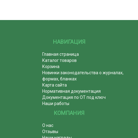
НАВИГАЦИЯ
Главная страница
Каталог товаров
Корзина
Новинки законодательства о журналах,
формах, бланках
Карта сайта
Нормативная документация
Документация по ОТ под ключ
Наши работы
КОМПАНИЯ
О нас
Отзывы
Наши награды