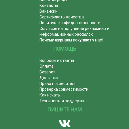
Контакты
Вакансии
Сертификаты качества
Политика конфиденциальности
Согласие на получение рекламных и
информационных рассылок
Почему журналы покупают у нас!
ПОМОЩЬ
Вопросы и ответы
Оплата
Возврат
Доставка
Права потребителя
Проверка совместимости
Как искать
Техническая поддержка
ПИШИТЕ НАМ