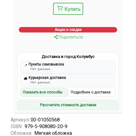
Купить
Акции и скидки
Поделиться
Доставка в город Колумбус
Пункты самовывоза
📍
Нет данных
Курьерская доставка
🚚
Нет данных
Показать все способы
Подробнее о доставке
Рассчитать стоимость доставки
Артикул:
00-01050568
ISBN:
979-5-908080-20-9
Обложка:
Мягкая обложка