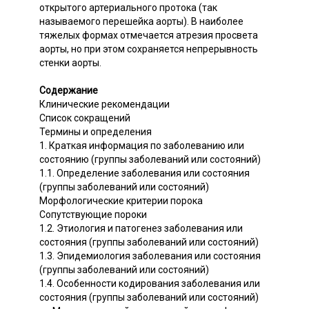
открытого артериального протока (так
называемого перешейка аорты). В наиболее
тяжелых формах отмечается атрезия просвета
аорты, но при этом сохраняется непрерывность
стенки аорты.
Содержание
Клинические рекомендации
Список сокращений
Термины и определения
1. Краткая информация по заболеванию или
состоянию (группы заболеваний или состояний)
1.1. Определение заболевания или состояния
(группы заболеваний или состояний)
Морфологические критерии порока
Сопутствующие пороки
1.2. Этиология и патогенез заболевания или
состояния (группы заболеваний или состояний)
1.3. Эпидемиология заболевания или состояния
(группы заболеваний или состояний)
1.4. Особенности кодирования заболевания или
состояния (группы заболеваний или состояний)