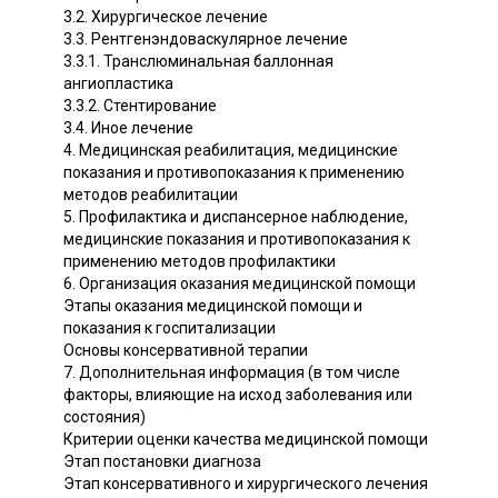
3.2. Хирургическое лечение
3.3. Рентгенэндоваскулярное лечение
3.3.1. Транслюминальная баллонная
ангиопластика
3.3.2. Стентирование
3.4. Иное лечение
4. Медицинская реабилитация, медицинские
показания и противопоказания к применению
методов реабилитации
5. Профилактика и диспансерное наблюдение,
медицинские показания и противопоказания к
применению методов профилактики
6. Организация оказания медицинской помощи
Этапы оказания медицинской помощи и
показания к госпитализации
Основы консервативной терапии
7. Дополнительная информация (в том числе
факторы, влияющие на исход заболевания или
состояния)
Критерии оценки качества медицинской помощи
Этап постановки диагноза
Этап консервативного и хирургического лечения