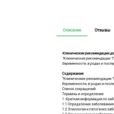
Описание
Отзывы
Клинические рекомендации до
"Клинические рекомендации "П
беременности, в родах и посл
Содержание
"Клинические рекомендации "
беременности, в родах и пос
Список сокращений
Термины и определения
1. Краткая информация по за
1.1 Определение заболевания 
1.2 Этиология и патогенез за